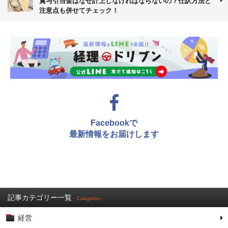
賞与引当金はなぜ計上しなければならないの？仕訳方法と
注意点も併せてチェック！
Facebookで
最新情報をお届けします
記事カテゴリー一覧
- Categories -
経営