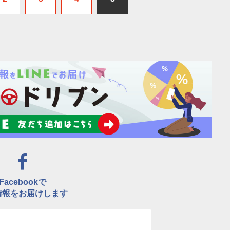
Facebookで
情報をお届けします