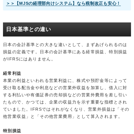
＞＞【MJSの経理部向けシステム】なら税制改正も安心！
日本基準との違い
日本の会計基準との大きな違いとして、まずあげられるのは
損益の定義です。日本の会計基準にある経常損益、特別損益
がIFRSにはありません。
経常利益
本業の利益といわれる営業利益に、株式や預貯金等によって
受け取る配当金や利息などの営業外収益を加算し、借入に対
する利払いや有価証券の売却損などの営業外費用を差し引い
たもので、かつては、企業の収益力を示す重要な指標とされ
ていました。IFRSではそれがなくなり、営業外損益は「その
他営業収益」と「その他営業費用」として算入されます。
特別損益