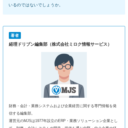
いるのではないでしょうか。
著者
経理ドリブン編集部（株式会社ミロク情報サービス）
財務・会計・業務システムおよび企業経営に関する専門情報を発
信する編集部。
運営元のMJSは1977年設立のERP・業務ソリューション企業とし