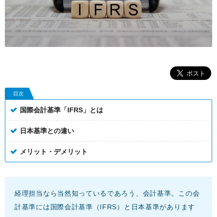
目次
国際会計基準「IFRS」とは
日本基準との違い
メリット・デメリット
経理担当なら当然知っているであろう、会計基準。この会
計基準には国際会計基準（IFRS）と日本基準があります