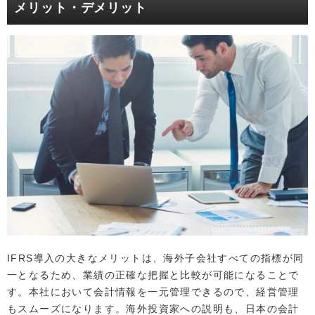
メリット・デメリット
IFRS導入の大きなメリットは、海外子会社すべての指標が同
一となるため、業績の正確な把握と比較が可能になることで
す。本社において会計情報を一元管理できるので、経営管理
もスムーズになります。海外投資家への説明も、日本の会計