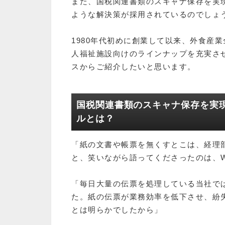
また、国税関連書類のスキャナ保存を実
ような解決策が採用されているのでしょ
1980年代初めに創業して以来、外食産
人福祉施設向けのラインナップを充実さ
スからご紹介したいと思います。
国税関連書類のスキャナ保存を実
ルとは？
「紙の文書や帳票を無くすとこは、経理
と、笑いながら語ってくださったのは、
「毎日大量の伝票を処理している当社で
た。紙の伝票が業務効率を低下させ、紛
とは明らかでしたから」