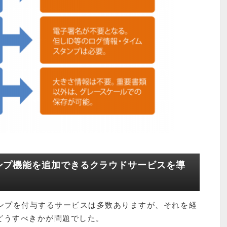
ンプ機能を追加できるクラウドサービスを導
タンプを付与するサービスは多数ありますが、それを経
どうすべきかが問題でした。