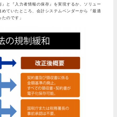
与』と『入力者情報の保存』を実現するか、ソリュー
進めていたところ、会計システムベンダーから『最適
ったのです」