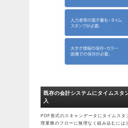
既存の会計システムにタイムスタ
入
PDF形式のスキャンデータにタイムス
理業務のフローに無理なく組み込むには