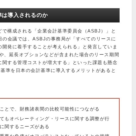
準は導入されるのか
で構成される「企業会計基準委員会（ASBJ）」と
2日の会議では、ASBJの事務局が「すべてのリースに
の開発に着手することが考えられる」と発言していま
別や、延長オプションなどが含まれた場合のリース期間
に関する管理コストが増大する」といった課題も懸念
計基準を日本の会計基準に導入するメリットがあると
ことで、財務諸表間の比較可能性につながる
てもオペレーティング・リースに関する調整が行
に関するニーズがある