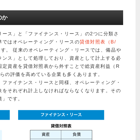
のか
リース」と「ファイナンス・リース」の2つに分類さ
準ではオペレーティング・リースの
貸借対照表（B/
す。 従来のオペレーティング・リースでは、備品や
ランス」として処理しており、資産として計上する必
固定資産を貸借対照表から外すことで総資産利益（R
からの評価を高めている企業も多くあります。
、ファイナンス・リースと同様、オペレーティング・
象をそれぞれ計上しなければならなくなります。その
債」です。