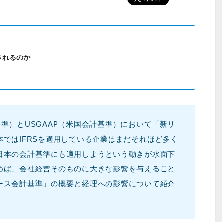
されるのか
準）とUSGAAP（米国会計基準）において「新リ
ではIFRSを適用している企業はまだそれほど多く
日本の会計基準にも適用しようという動きが水面下
めば、会社経営そのものに大きな影響を与えること
ース会計基準」の概要と経理への影響について紹介