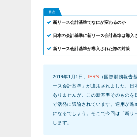
目次
新リース会計基準でなにが変わるのか
日本の会計基準に新リース会計基準は導入
新リース会計基準が導入された際の対策
2019年1月1日、
IFRS
（国際財務報告基
ース会計基準」が適用されました。日本
ありませんが、この新基準そのものを
で活発に議論されています。適用が進
になるでしょう。そこで今回は「新リ
します。