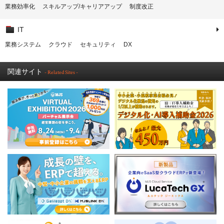
業務効率化
スキルアップ/キャリアアップ
制度改正
IT
業務システム
クラウド
セキュリティ
DX
関連サイト
- Related Sites -