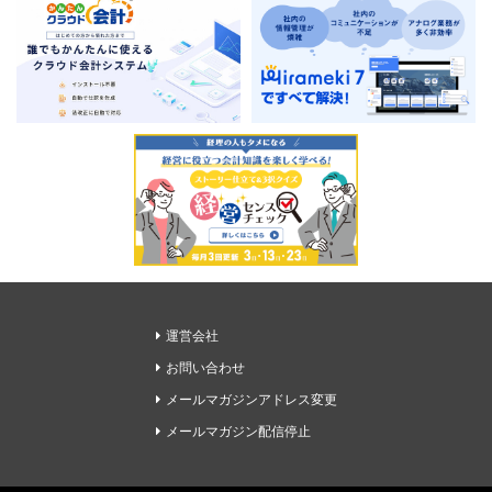
運営会社
お問い合わせ
メールマガジンアドレス変更
メールマガジン配信停止