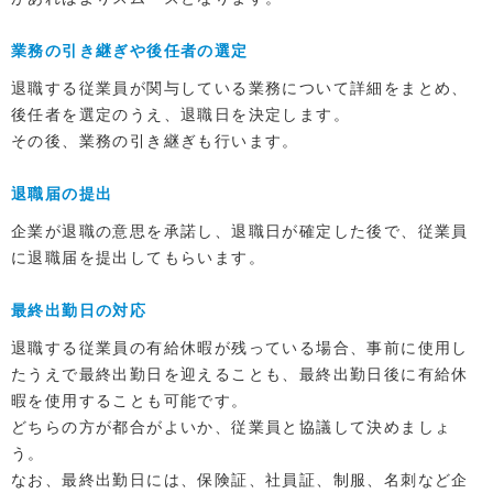
業務の引き継ぎや後任者の選定
退職する従業員が関与している業務について詳細をまとめ、
後任者を選定のうえ、退職日を決定します。
その後、業務の引き継ぎも行います。
退職届の提出
企業が退職の意思を承諾し、退職日が確定した後で、従業員
に退職届を提出してもらいます。
最終出勤日の対応
退職する従業員の有給休暇が残っている場合、事前に使用し
たうえで最終出勤日を迎えることも、最終出勤日後に有給休
暇を使用することも可能です。
どちらの方が都合がよいか、従業員と協議して決めましょ
う。
なお、最終出勤日には、保険証、社員証、制服、名刺など企