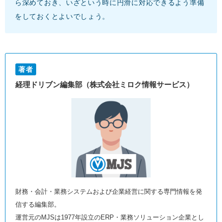
ら深めておき、いざという時に円滑に対応できるよう準備
をしておくとよいでしょう。
著者
経理ドリブン編集部（株式会社ミロク情報サービス）
財務・会計・業務システムおよび企業経営に関する専門情報を発
信する編集部。
運営元のMJSは1977年設立のERP・業務ソリューション企業とし