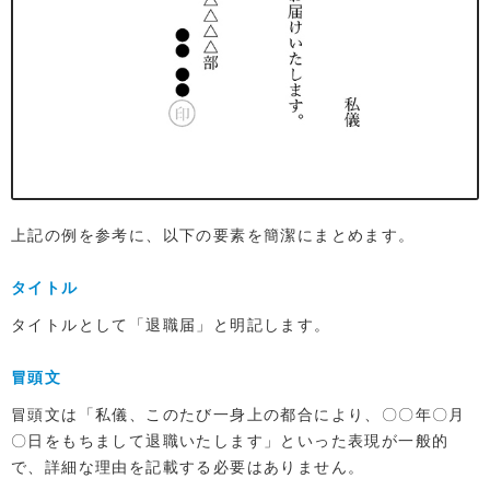
上記の例を参考に、以下の要素を簡潔にまとめます。
タイトル
タイトルとして「退職届」と明記します。
冒頭文
冒頭文は「私儀、このたび一身上の都合により、〇〇年〇月
〇日をもちまして退職いたします」といった表現が一般的
で、詳細な理由を記載する必要はありません。