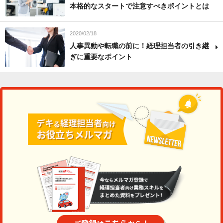
本格的なスタートで注意すべきポイントとは
2020/02/18
人事異動や転職の前に！経理担当者の引き継
ぎに重要なポイント