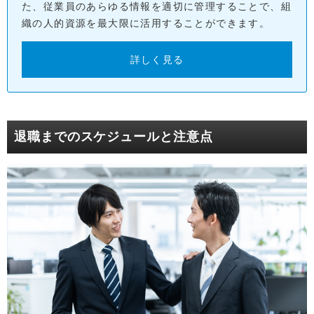
た、従業員のあらゆる情報を適切に管理することで、組
織の人的資源を最大限に活用することができます。
詳しく見る
退職までのスケジュールと注意点