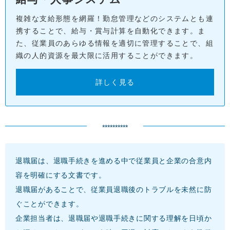
複雑な支給形態を網羅！勤怠管理などのシステムとも連
携することで、給与・賞与計算を自動化できます。ま
た、従業員のあらゆる情報を適切に管理することで、組
織の人的資源を最大限に活用することができます。
詳しく見る
**********
退職届は、退職手続きを進める中で従業員と企業の合意内
容を明確にする文書です。
退職届があることで、従業員退職後のトラブルを未然に防
ぐことができます。
企業担当者は、退職届や退職手続きに関する理解を日頃か