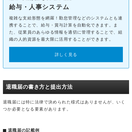
給与・人事システム
複雑な支給形態を網羅！勤怠管理などのシステムとも連
携することで、給与・賞与計算を自動化できます。ま
た、従業員のあらゆる情報を適切に管理することで、組
織の人的資源を最大限に活用することができます。
詳しく見る
退職届の書き方と提出方法
退職届には特に法律で決められた様式はありませんが、いく
つか必要となる要素があります。
退職届の記載例