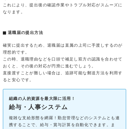
これにより、提出後の確認作業やトラブル対応がスムーズに
なります。
退職届の提出方法
確実に提出するため、退職届は直属の上司に手渡しするのが
理想的です。
この時、退職理由などを口頭で補足し双方の認識を合わせて
おくと、その後の対応が円滑に進むでしょう。
直接渡すことが難しい場合は、追跡可能な郵送方法を利用す
ると安心です。
組織の人的資源を最大限に活用！
給与・人事システム
複雑な支給形態を網羅！勤怠管理などのシステムとも連
携することで、給与・賞与計算を自動化できます。ま