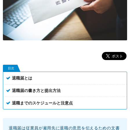
目次
退職届とは
退職届の書き方と提出方法
退職までのスケジュールと注意点
退職届は従業員が雇用先に退職の意思を伝えるための文書