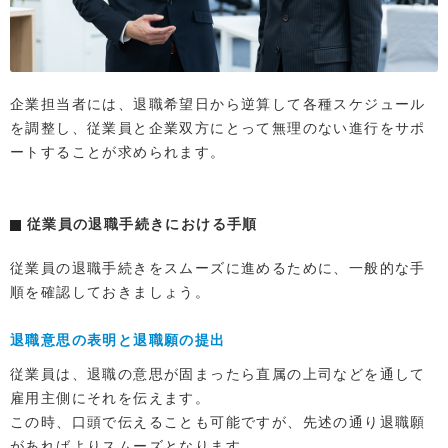
企業担当者には、退職希望日から逆算して各種スケジュール
を調整し、従業員と企業双方にとって無理のない進行をサポ
ートすることが求められます。
従業員の退職手続きにおける手順
従業員の退職手続きをスムーズに進めるために、一般的な手
順を確認しておきましょう。
退職意思の表明と退職願の提出
従業員は、退職の意思が固まったら直属の上司などを通して
雇用主側にそれを伝えます。
この時、口頭で伝えることも可能ですが、先述の通り退職願
があればよりスムーズとなります。