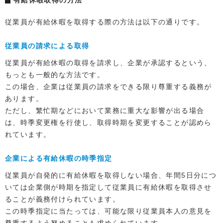
有給休暇取得の方法
従業員が有給休暇を取得する際の方法は以下の通りです。
従業員の請求による取得
従業員が有給休暇の取得を請求し、企業が承認するという、
もっとも一般的な方法です。
この場合、企業は従業員の請求をできる限り尊重する義務が
あります。
ただし、繁忙期などにおいて業務に重大な影響が出る場合
は、時季変更権を行使し、取得時期を変更することが認めら
れています。
企業による有給休暇の時季指定
従業員が自発的に有給休暇を取得しない場合、年間5日分につ
いては企業側が時期を指定して従業員に有給休暇を取得させ
ることが義務付けられています。
この時季指定に当たっては、可能な限り従業員本人の意見を