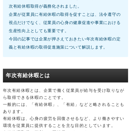
次有給休暇取得が義務化されました。
企業が従業員に有給休暇の取得を促すことは、法令遵守の
視点だけでなく、従業員の心身の健康促進や事業における
生産性向上としても重要です。
今回の記事では企業が押さえておきたい年次有給休暇の定
義と有給休暇の取得促進施策について解説します。
年次有給休暇とは
年次有給休暇とは、企業で働く従業員が給与を受け取りなが
ら取得できる休暇のことです。
一般的には、「有給休暇」、「有給」などと略されることも
あります。
有給休暇は、心身の疲労を回復させるなど、より働きやすい
環境を従業員に提供することを主な目的としています。