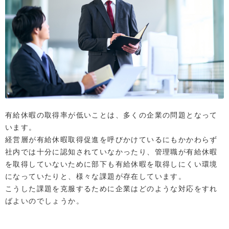
有給休暇の取得率が低いことは、多くの企業の問題となって
います。
経営層が有給休暇取得促進を呼びかけているにもかかわらず
社内では十分に認知されていなかったり、管理職が有給休暇
を取得していないために部下も有給休暇を取得しにくい環境
になっていたりと、様々な課題が存在しています。
こうした課題を克服するために企業はどのような対応をすれ
ばよいのでしょうか。