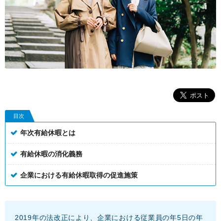
目次
年次有給休暇とは
有給休暇の消化義務
企業における有給休暇取得の促進施策
2019年の法改正により、企業における従業員の年5日の年