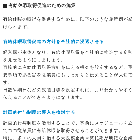
有給休暇取得促進のための施策
有給休暇の取得を促進するために、以下のような施策例が挙
げられます。
有給休暇取得促進の方針を全社的に浸透させる
経営層が主体となり、有給休暇取得を全社的に推進する姿勢
を見せるようにしましょう。
直接的に有給休暇取得方針を伝える機会を設定するなど、重
要事項である旨を従業員にもしっかりと伝えることが大切で
す。
日数や期日などの数値目標を設定すれば、よりわかりやすく
伝えることができるようになります。
計画的付与制度の導入を検討する
計画的付与制度を活用することで、事前にスケジュールを立
てつつ従業員に有給休暇を取得させることができます。
特に、多くの人員を抱える大規模企業や繁忙期が明確な企業