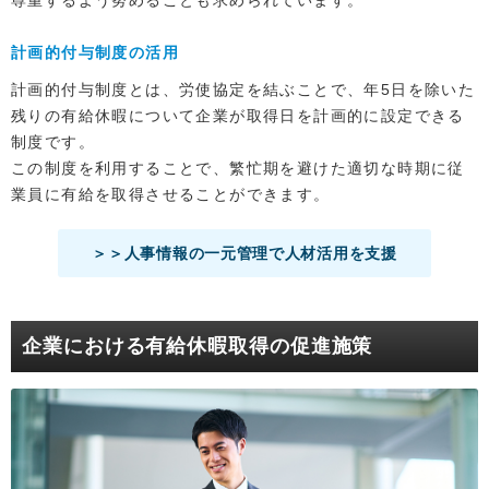
尊重するよう努めることも求められています。
計画的付与制度の活用
計画的付与制度とは、労使協定を結ぶことで、年5日を除いた
残りの有給休暇について企業が取得日を計画的に設定できる
制度です。
この制度を利用することで、繁忙期を避けた適切な時期に従
業員に有給を取得させることができます。
＞＞人事情報の一元管理で人材活用を支援
企業における有給休暇取得の促進施策