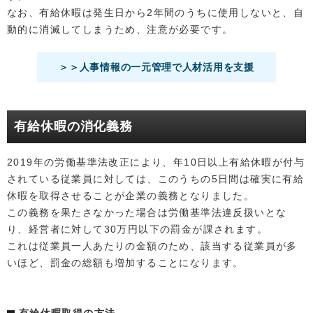
なお、有給休暇は発生日から2年間のうちに使用しないと、自
動的に消滅してしまうため、注意が必要です。
＞＞人事情報の一元管理で人材活用を支援
有給休暇の消化義務
2019年の労働基準法改正により、年10日以上有給休暇が付与
されている従業員に対しては、このうちの5日間は確実に有給
休暇を取得させることが企業の義務となりました。
この義務を果たさなかった場合は労働基準法違反扱いとな
り、経営者に対して30万円以下の罰金が課されます。
これは従業員一人あたりの金額のため、該当する従業員が多
いほど、罰金の総額も増加することになります。