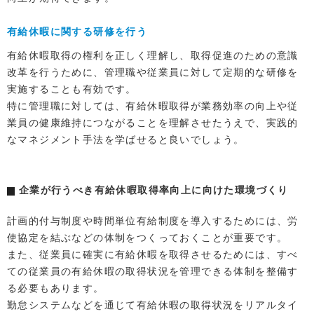
有給休暇に関する研修を行う
有給休暇取得の権利を正しく理解し、取得促進のための意識
改革を行うために、管理職や従業員に対して定期的な研修を
実施することも有効です。
特に管理職に対しては、有給休暇取得が業務効率の向上や従
業員の健康維持につながることを理解させたうえで、実践的
なマネジメント手法を学ばせると良いでしょう。
企業が行うべき有給休暇取得率向上に向けた環境づくり
計画的付与制度や時間単位有給制度を導入するためには、労
使協定を結ぶなどの体制をつくっておくことが重要です。
また、従業員に確実に有給休暇を取得させるためには、すべ
ての従業員の有給休暇の取得状況を管理できる体制を整備す
る必要もあります。
勤怠システムなどを通じて有給休暇の取得状況をリアルタイ