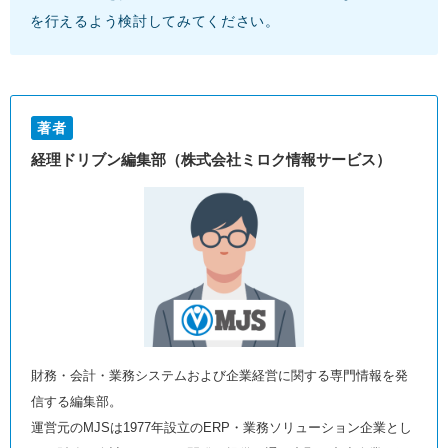
を行えるよう検討してみてください。
著者
経理ドリブン編集部（株式会社ミロク情報サービス）
財務・会計・業務システムおよび企業経営に関する専門情報を発
信する編集部。
運営元のMJSは1977年設立のERP・業務ソリューション企業とし