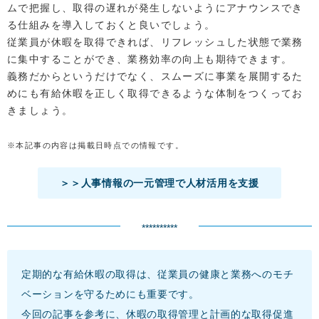
ムで把握し、取得の遅れが発生しないようにアナウンスでき
る仕組みを導入しておくと良いでしょう。
従業員が休暇を取得できれば、リフレッシュした状態で業務
に集中することができ、業務効率の向上も期待できます。
義務だからというだけでなく、スムーズに事業を展開するた
めにも有給休暇を正しく取得できるような体制をつくってお
きましょう。
※本記事の内容は掲載日時点での情報です。
＞＞人事情報の一元管理で人材活用を支援
**********
定期的な有給休暇の取得は、従業員の健康と業務へのモチ
ベーションを守るためにも重要です。
今回の記事を参考に、休暇の取得管理と計画的な取得促進