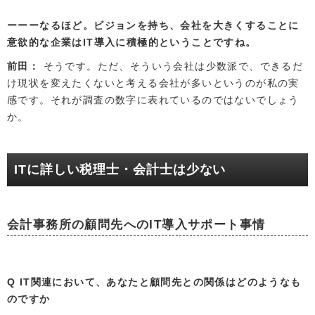
なるほど。ビジョンを持ち、会社を大きくすることに
意欲的な企業はIT導入に積極的ということですね。
前田
そうです。ただ、そういう会社は少数派で、できるだ
け現状を変えたくないと考える会社が多いというのが私の実
感です。それが調査の数字に表れているのではないでしょう
か。
ITに詳しい税理士・会計士は少ない
会計事務所の顧問先へのIT導入サポート事情
Q IT関連において、あなたと顧問先との関係はどのようなも
のですか