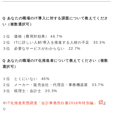
Q あなたの職場のIT導入に対する課題について教えてくださ
い（複数選択可）
１位 価格（費用対効果） 46.7%
２位 ITに詳しい人材/導入を推進する人材の不足 33.3%
３位 必要なサービスがわからない 22.7%
Q あなたの職場のIT化推進者について教えてください（複数
選択可）
１位 とくにいない 45%
２位 メーカー・販売会社・代理店・事務機器屋 33.7%
３位 税理士・会計士 20.3%
※
IT化推進実態調査「会計事務所白書2018年特別編」
よ
り