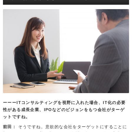
ITコンサルティングを視野に入れた場合、IT化の必要
性がある成長企業、IPOなどのビジョンをもつ会社がターゲ
ットですね。
前田
そうですね。意欲的な会社をターゲットにすることに