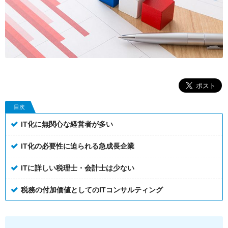
目次
IT化に無関心な経営者が多い
IT化の必要性に迫られる急成長企業
ITに詳しい税理士・会計士は少ない
税務の付加価値としてのITコンサルティング