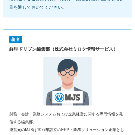
目を通しておいてください。
著者
経理ドリブン編集部（株式会社ミロク情報サービス）
財務・会計・業務システムおよび企業経営に関する専門情報を発
信する編集部。
運営元のMJSは1977年設立のERP・業務ソリューション企業とし