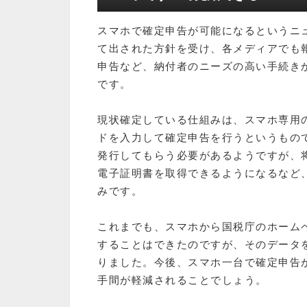
スマホで確定申告が可能になるというニュ
て出された方針を受け、各メディアでも
申告など、納付者のニーズの高い手続き
です。
現状確定している仕組みは、スマホ専用
ドを入力して確定申告を行うというもの
発行してもらう必要があるようですが、
電子証明書を取得できるようになるなど
みです。
これまでも、スマホから国税庁のホーム
することはできたのですが、そのデータ
りました。今後、スマホ一台で確定申告
手間が軽減されることでしょう。