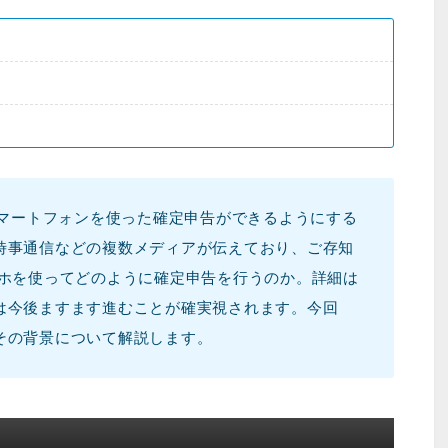
スマートフォンを使った確定申告ができるようにする
時事通信などの複数メディアが伝えており、ご存知
マホを使ってどのように確定申告を行うのか。詳細は
は今後ますます進むことが確実視されます。今回
その背景について解説します。