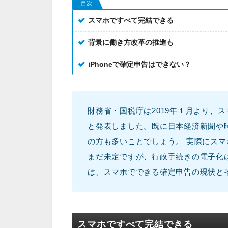
目次
スマホですべて完結できる
背景に働き方改革の推進も
iPhoneで確定申告はできない？
財務省・国税庁は2019年１月より、
と発表しました。既に日本経済新聞や
の方も多いことでしょう。 実際にス
まだ未定ですが、行政手続きの電子化
は、スマホでできる確定申告の現状と
スマホですべて完結できる