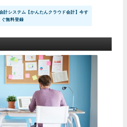
会計システム【かんたんクラウド会計】今す
ぐ無料登録