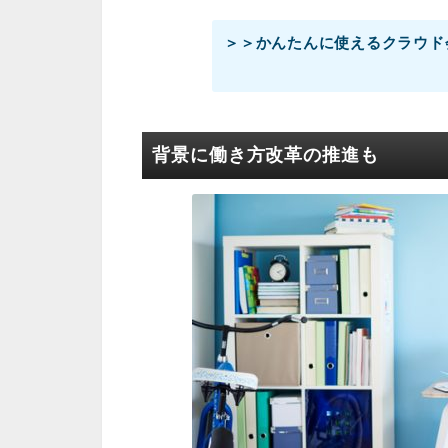
＞＞かんたんに使えるクラウド
背景に働き方改革の推進も