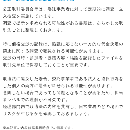
公正取引委員会等は、委託事業者に対して定期的に調査・立
入検査を実施しています。
調査で提示を求められる可能性がある書類は、あらかじめ取
引先ごとに整理しておきます。
特に価格交渉の記録は、協議に応じない一方的な代金決定の
禁止に関する調査で確認される可能性があります。
交渉の日時・参加者・協議内容・結論を記録したファイルを
取引先単位で保存しておくことが重要です。
取適法に違反した場合、委託事業者である法人と違反行為を
した個人の両方に罰金が科せられる可能性があります。
意図しない場合であっても問題となることがあるため、担当
者レベルでの理解が不可欠です。
経理部門内で取適法の内容を共有し、日常業務のどの場面で
リスクが生じるかを確認しておきましょう。
※本記事の内容は掲載日時点での情報です。