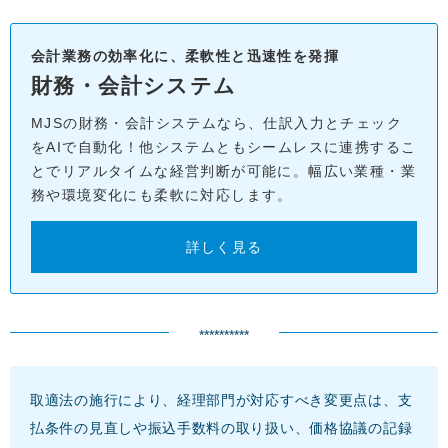
会計業務の効率化に、柔軟性と迅速性を発揮
財務・会計システム
MJSの財務・会計システムなら、仕訳入力とチェック
をAIで自動化！他システムともシームレスに連携するこ
とでリアルタイムな経営判断が可能に。幅広い業種・業
務や環境変化にも柔軟に対応します。
詳しく見る
**********
取適法の施行により、経理部門が対応すべき変更点は、支
払条件の見直しや振込手数料の取り扱い、価格協議の記録