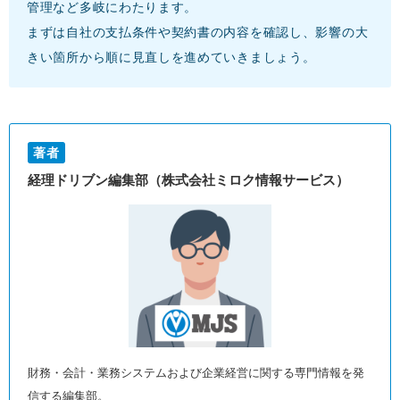
管理など多岐にわたります。
まずは自社の支払条件や契約書の内容を確認し、影響の大
きい箇所から順に見直しを進めていきましょう。
著者
経理ドリブン編集部（株式会社ミロク情報サービス）
財務・会計・業務システムおよび企業経営に関する専門情報を発
信する編集部。