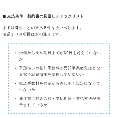
支払条件・契約書の見直しチェックリスト
まず取引先ごとの支払条件を洗い出します。
確認すべき項目は次の通りです。
受領から支払期日までが60日を超えていない
か
手形払いや割引手数料が受託事業者負担とな
る電子記録債権を使用していないか
振込手数料を代金から差し引く設定になって
いないか
発注書に代金の額・支払期日・支払方法が明
示されているか