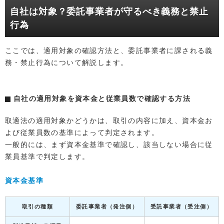
自社は対象？委託事業者が守るべき義務と禁止
行為
ここでは、適用対象の確認方法と、委託事業者に課される義
務・禁止行為について解説します。
自社の適用対象を資本金と従業員数で確認する方法
取適法の適用対象かどうかは、取引の内容に加え、資本金お
よび従業員数の基準によって判定されます。
一般的には、まず資本金基準で確認し、該当しない場合に従
業員基準で判定します。
資本金基準
取引の種類
委託事業者（発注側）
受託事業者（受注側）