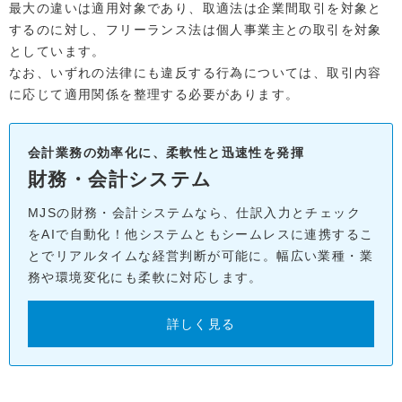
最大の違いは適用対象であり、取適法は企業間取引を対象と
するのに対し、フリーランス法は個人事業主との取引を対象
としています。
なお、いずれの法律にも違反する行為については、取引内容
に応じて適用関係を整理する必要があります。
会計業務の効率化に、柔軟性と迅速性を発揮
財務・会計システム
MJSの財務・会計システムなら、仕訳入力とチェック
をAIで自動化！他システムともシームレスに連携するこ
とでリアルタイムな経営判断が可能に。幅広い業種・業
務や環境変化にも柔軟に対応します。
詳しく見る