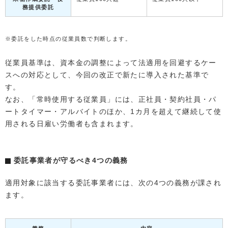
務提供委託
※委託をした時点の従業員数で判断します。
従業員基準は、資本金の調整によって法適用を回避するケー
スへの対応として、今回の改正で新たに導入された基準で
す。
なお、「常時使用する従業員」には、正社員・契約社員・パ
ートタイマー・アルバイトのほか、1カ月を超えて継続して使
用される日雇い労働者も含まれます。
委託事業者が守るべき4つの義務
適用対象に該当する委託事業者には、次の4つの義務が課され
ます。