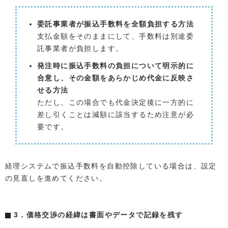
委託事業者が振込手数料を全額負担する方法
支払金額をそのままにして、手数料は別途委
託事業者が負担します。
発注時に振込手数料の負担について明示的に
合意し、その金額をあらかじめ代金に反映さ
せる方法
ただし、この場合でも代金決定後に一方的に
差し引くことは減額に該当するため注意が必
要です。
経理システムで振込手数料を自動控除している場合は、設定
の見直しを進めてください。
3．価格交渉の経緯は書面やデータで記録を残す