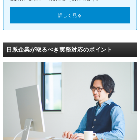
詳しく見る
日系企業が取るべき実務対応のポイント