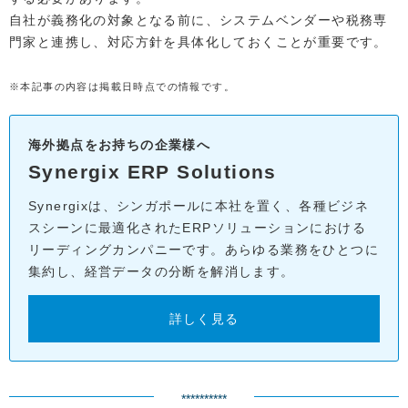
自社が義務化の対象となる前に、システムベンダーや税務専
門家と連携し、対応方針を具体化しておくことが重要です。
※本記事の内容は掲載日時点での情報です。
海外拠点をお持ちの企業様へ
Synergix ERP Solutions
Synergixは、シンガポールに本社を置く、各種ビジネ
スシーンに最適化されたERPソリューションにおける
リーディングカンパニーです。あらゆる業務をひとつに
集約し、経営データの分断を解消します。
詳しく見る
**********