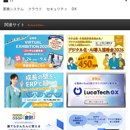
IT
業務システム
クラウド
セキュリティ
DX
関連サイト
- Related Sites -