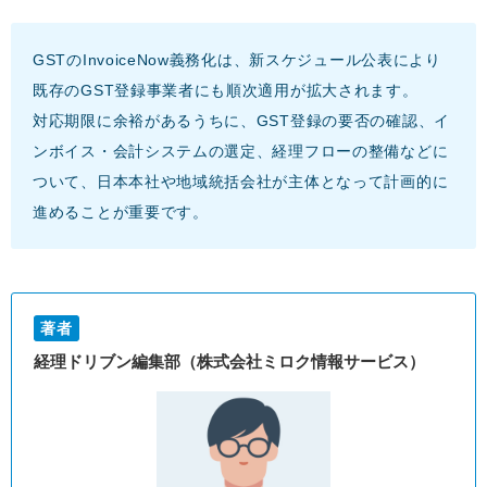
GSTのInvoiceNow義務化は、新スケジュール公表により
既存のGST登録事業者にも順次適用が拡大されます。
対応期限に余裕があるうちに、GST登録の要否の確認、イ
ンボイス・会計システムの選定、経理フローの整備などに
ついて、日本本社や地域統括会社が主体となって計画的に
進めることが重要です。
著者
経理ドリブン編集部（株式会社ミロク情報サービス）