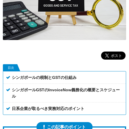
目次
シンガポールの税制とGSTの仕組み
シンガポールGSTのInvoiceNow義務化の概要とスケジュー
ル
日系企業が取るべき実務対応のポイント
この記事のポイント