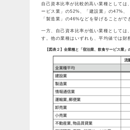
自己資本比率が比較的高い業種としては
ービス業」の52%、「建設業」の47%
「製造業」の46%などを挙げることがで
一方、自己資本比率が低い業種としては
す。他の業種はいずれも、平均値では財
【図表２】全業種と「宿泊業、飲食サービス業」の自