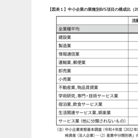
【図表１】中小企業の業種別B/S項目の構成比
（2