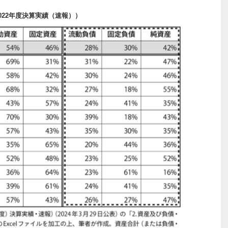
022年度決算実績（速報））