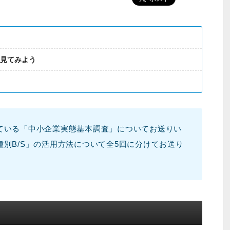
に見てみよう
ている「中小企業実態基本調査」についてお送りい
別B/S」の活用方法について全5回に分けてお送り