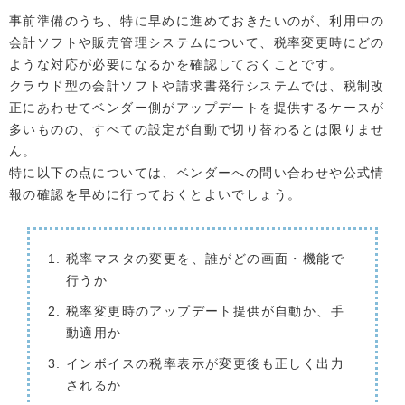
事前準備のうち、特に早めに進めておきたいのが、利用中の
会計ソフトや販売管理システムについて、税率変更時にどの
ような対応が必要になるかを確認しておくことです。
クラウド型の会計ソフトや請求書発行システムでは、税制改
正にあわせてベンダー側がアップデートを提供するケースが
多いものの、すべての設定が自動で切り替わるとは限りませ
ん。
特に以下の点については、ベンダーへの問い合わせや公式情
報の確認を早めに行っておくとよいでしょう。
税率マスタの変更を、誰がどの画面・機能で
行うか
税率変更時のアップデート提供が自動か、手
動適用か
インボイスの税率表示が変更後も正しく出力
されるか