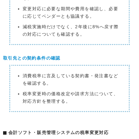
変更対応に必要な期間や費用を確認し、必要
に応じてベンダーとも協議する。
減税実施時だけでなく、2年後に8%へ戻す際
の対応についても確認する。
取引先との契約条件の確認
消費税率に言及している契約書・発注書など
を確認する。
税率変更時の価格改定や請求方法について、
対応方針を整理する。
会計ソフト・販売管理システムの税率変更対応