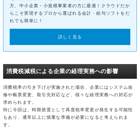
方、中小企業・小規模事業者の方に最適！クラウドだか
らこそ実現するプロから選ばれる会計・給与ソフトをだ
れでも簡単に！
詳しく見る
消費税減税による企業の経理実務への影響
消費税率の引き下げが実施された場合、企業にはシステム改
修や帳票変更、取引先対応など、様々な経理実務への対応が
求められます。
特に今回は、時限措置として再度税率変更が発生する可能性
もあり、通常以上に慎重な準備が必要になると考えられま
す。