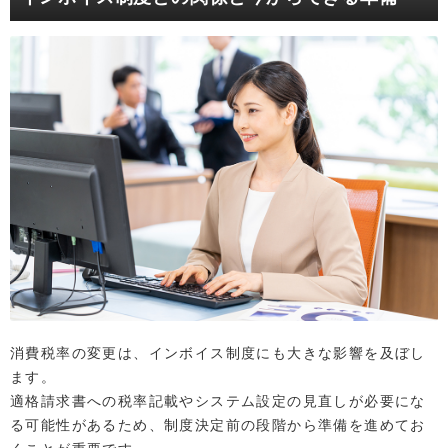
消費税率の変更は、インボイス制度にも大きな影響を及ぼし
ます。
適格請求書への税率記載やシステム設定の見直しが必要にな
る可能性があるため、制度決定前の段階から準備を進めてお