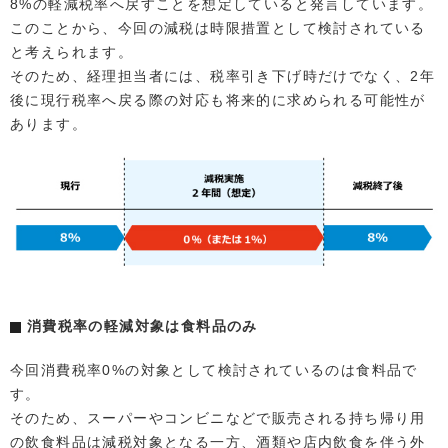
8%の軽減税率へ戻すことを想定していると発言しています。
このことから、今回の減税は時限措置として検討されている
と考えられます。
そのため、経理担当者には、税率引き下げ時だけでなく、2年
後に現行税率へ戻る際の対応も将来的に求められる可能性が
あります。
消費税率の軽減対象は食料品のみ
今回消費税率0%の対象として検討されているのは食料品で
す。
そのため、スーパーやコンビニなどで販売される持ち帰り用
の飲食料品は減税対象となる一方、酒類や店内飲食を伴う外