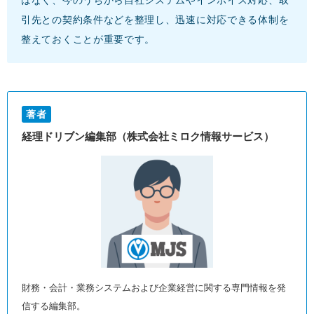
はなく、今のうちから自社システムやインボイス対応、取
引先との契約条件などを整理し、迅速に対応できる体制を
整えておくことが重要です。
著者
経理ドリブン編集部（株式会社ミロク情報サービス）
財務・会計・業務システムおよび企業経営に関する専門情報を発
信する編集部。