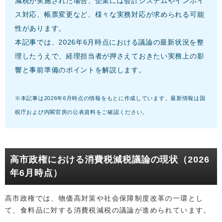
減税が実施された場合、企業には会計システムやインボイ
ス対応、帳票変更など、様々な実務対応が求められる可能
性があります。
本記事では、2026年6月時点における議論の最新状況を整
理したうえで、経理担当者が押さえておきたい実務上の影
響と事前準備のポイントを解説します。
※本記事は2026年6月時点の情報をもとに作成しています。最新情報は国
税庁および内閣官房の公表資料をご確認ください。
高市政権における消費税減税議論の現状（2026
年6月時点）
高市政権では、物価高対策や社会保障制度改革の一環とし
て、食料品に対する消費税減税の議論が進められています。