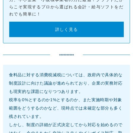
らこそ実現するプロから選ばれる会計・給与ソフトをだ
れでも簡単に！
詳しく見る
**********
食料品に対する消費税減税については、政府内で具体的な
制度設計に向けた議論が進められており、企業の実務対応
も現実的な課題になりつつあります。
税率を0%とするのか1%とするのか、また実施時期や対象
範囲をどうするのかなど、現時点では未確定な部分も多く
残されています。
しかし、制度の詳細が正式決定してから対応を始めるので