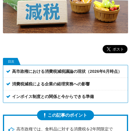
目次
高市政権における消費税減税議論の現状（2026年6月時点）
消費税減税による企業の経理実務への影響
インボイス制度との関係と今からできる準備
この記事のポイント
高市政権では、食料品に対する消費税を2年間限定で