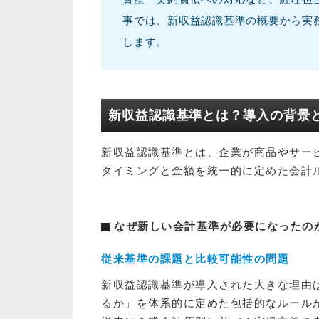
事では、新収益認識基準の概要から実
します。
新収益認識基準とは？導入の背景
新収益認識基準とは、企業が商品やサー
タイミングと金額を統一的に定めた会計
なぜ新しい会計基準が必要になったの
従来基準の課題と比較可能性の問題
新収益認識基準が導入された大きな理由
るか」を体系的に定めた包括的なルール