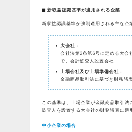
新収益認識基準が適用される企業
新収益認識基準が強制適用される主な企
大会社
：
会社法第2条第6号に定める大会
で、会計監査人設置会社
上場会社及び上場準備会社
：
金融商品取引法に基づき財務諸
この基準は、上場企業が金融商品取引法
監査人を設置する大会社の財務諸表に適
中小企業の場合