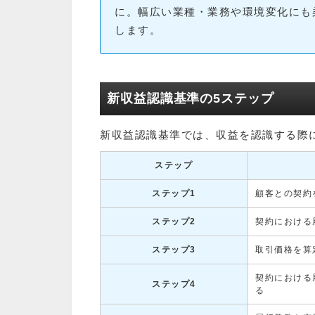
に。幅広い業種・業務や環境変化にも
します。
新収益認識基準の5ステップ
新収益認識基準では、収益を認識する際
ステップ
ステップ1
顧客との契約
ステップ2
契約における
ステップ3
取引価格を算
契約における
ステップ4
る