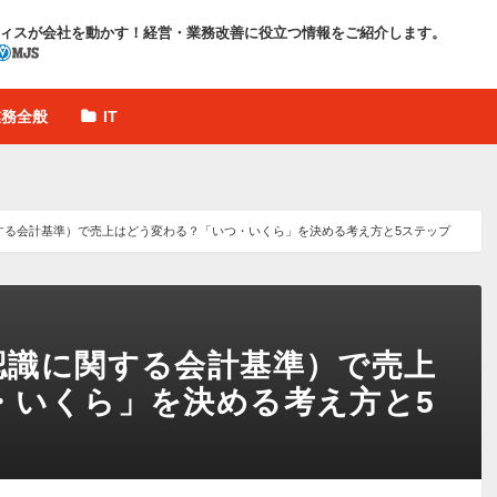
ィスが会社を動かす！
経営・業務改善に役立つ情報をご紹介します。
業務全般
IT
する会計基準）で売上はどう変わる？「いつ・いくら」を決める考え方と5ステップ
認識に関する会計基準）で売上
・いくら」を決める考え方と5