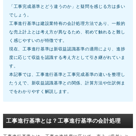
「工事完成基準とどう違うのか」と疑問を感じる方は多い
でしょう。
工事進行基準は建設業特有の会計処理方法であり、一般的
な売上計上とは考え方が異なるため、初めて触れると難し
く感じやすいのが特徴です。
現在、工事進行基準は新収益認識基準の適用により、進捗
度に応じて収益を認識する考え方として引き継がれていま
す。
本記事では、工事進行基準と工事完成基準の違いを整理し
たうえで、新収益認識基準との関係、計算方法や仕訳例ま
でをわかりやすく解説します。
工事進行基準とは？工事進行基準の会計処理