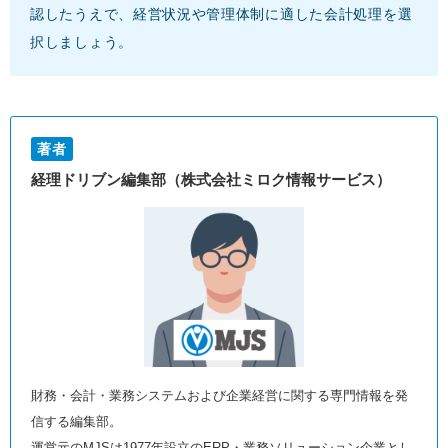
認したうえで、経営状況や管理体制に適した会計処理を選
択しましょう。
著者
経理ドリブン編集部（株式会社ミロク情報サービス）
財務・会計・業務システムおよび企業経営に関する専門情報を発
信する編集部。
運営元のMJSは1977年設立のERP・業務ソリューション企業とし