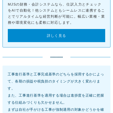
MJSの財務・会計システムなら、仕訳入力とチェック
をAIで自動化！他システムともシームレスに連携するこ
とでリアルタイムな経営判断が可能に。幅広い業種・業
務や環境変化にも柔軟に対応します。
詳しく見る
**********
工事進行基準と工事完成基準のどちらを採用するかによっ
て、各期の損益や税負担のタイミングが大きく変わりま
す。
また、工事進行基準を適用する場合は進捗度を正確に把握
する仕組みづくりも欠かせません。
まずは自社が手がける工事が強制適用の対象かどうかを確