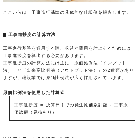
ここからは、工事進行基準の具体的な仕訳例を解説します。
工事進捗度の計算方法
工事進行基準を適用する際、収益と費用を計上するためには
工事進捗度を算出する必要があります。
工事進捗度の計算方法には主に「原価比例法（インプット
法）」と「出来高比例法（アウトプット法）」の2種類があり
ますが、建設業では原価比例法が広く採用されています。
原価比例法を使用した計算式
工事進捗度 ＝ 決算日までの発生原価累計額 ÷ 工事原
価総額（見積もり）