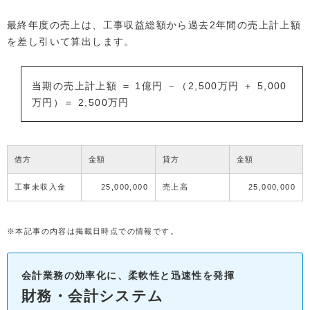
最終年度の売上は、工事収益総額から過去2年間の売上計上額
を差し引いて算出します。
当期の売上計上額 ＝ 1億円 －（2,500万円 ＋ 5,000
万円）＝ 2,500万円
借方
金額
貸方
金額
工事未収入金
25,000,000
売上高
25,000,000
※本記事の内容は掲載日時点での情報です。
会計業務の効率化に、柔軟性と迅速性を発揮
財務・会計システム