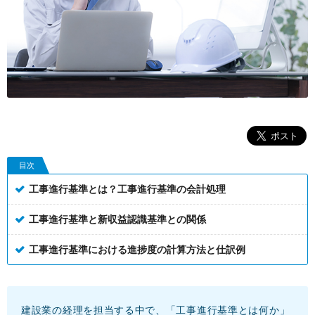
目次
工事進行基準とは？工事進行基準の会計処理
工事進行基準と新収益認識基準との関係
工事進行基準における進捗度の計算方法と仕訳例
建設業の経理を担当する中で、「工事進行基準とは何か」