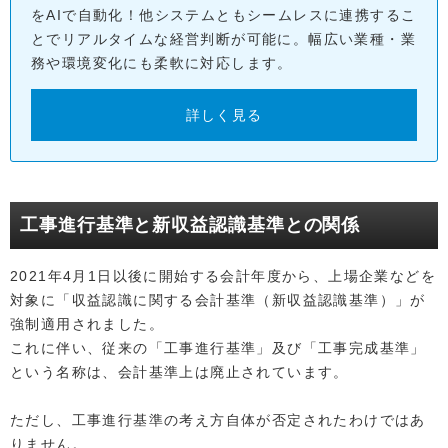
をAIで自動化！他システムともシームレスに連携するこ
とでリアルタイムな経営判断が可能に。幅広い業種・業
務や環境変化にも柔軟に対応します。
詳しく見る
工事進行基準と新収益認識基準との関係
2021年4月1日以後に開始する会計年度から、上場企業などを
対象に「収益認識に関する会計基準（新収益認識基準）」が
強制適用されました。
これに伴い、従来の「工事進行基準」及び「工事完成基準」
という名称は、会計基準上は廃止されています。
ただし、工事進行基準の考え方自体が否定されたわけではあ
りません。