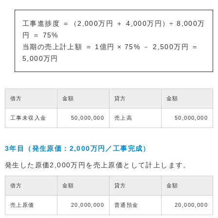
工事進捗度 ＝（2,000万円 ＋ 4,000万円）÷ 8,000万
円 ＝ 75%
当期の売上計上額 ＝ 1億円 × 75% － 2,500万円 ＝
5,000万円
借方
金額
貸方
金額
工事未収入金
50,000,000
売上高
50,000,000
3年目（発生原価：2,000万円／工事完成）
発生した原価2,000万円を売上原価として計上します。
借方
金額
貸方
金額
売上原価
20,000,000
普通預金
20,000,000