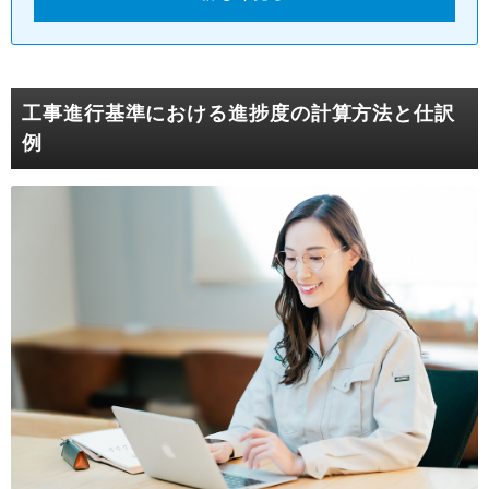
工事進行基準における進捗度の計算方法と仕訳
例