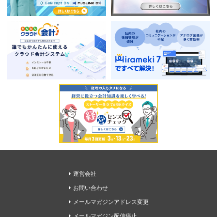
運営会社
お問い合わせ
メールマガジンアドレス変更
メールマガジン配信停止