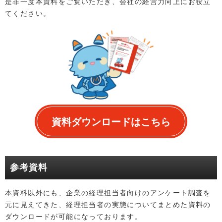
是非一度本資料をご覧いただき、会社の経営力向上にお役立
てください。
資料ダウンロードはこちら
参考資料
本資料以外にも、企業の経理担当者向けのアンケート調査を
元に見えてきた、経理担当者の実態についてまとめた資料の
ダウンロードが可能になっております。