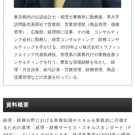
東京都内の公認会計士・税理士事務所に勤務後、準大手
訪問販売系商社で営業部、営業管理部（商品管理・債権
管理）、広報部、経理部に従事。その後、コンサルティ
ング会社に勤務し、経営コンサルティング、財務コンサ
ルティングを手がける。2010年より株式会社トラフィッ
クエイジア代表取締役。管理系の業務代行や業務改善コ
ンサルティングを行う。豊富な現場経験を生かし、経
理・月次決算、給与計算・労務管理、財務管理、商品・
流通管理などの支援を行っている。
資料概要
経理・財務分野における実務知識やスキルを客観的に評価す
るための基準「経理・財務サービス・スキルスタンダード（F
ASS）」というものがあります。経済産業省が2003年に開発