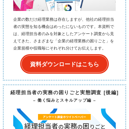
企業の数だけ経理業務は存在しますが、他社の経理担当
者の実態を知る機会はめったにないものです。本資料で
は、経理担当者のみを対象としたアンケート調査から見
えてきた、さまざまな「企業の経理業務の困りごと」を
企業規模や役職毎にそれぞれ分けてお伝えします。
資料ダウンロードはこちら
経理担当者の実務の困りごと実態調査 [後編]
– 働く悩みとスキルアップ編 –