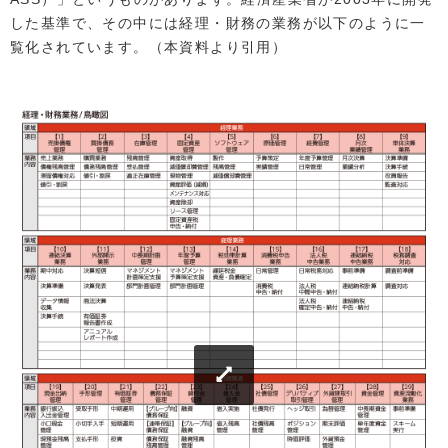
した基準で、その中には経理・財務の業務が以下のように一
覧化されています。（本資料より引用）