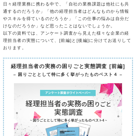
日々経理業務に携わる中で、「自社の業務課題は他社にも共
通するのだろうか」「他の経理担当者はどんなものから情報
やスキルを得ているのだろうか」「この仕事の悩みは自分だ
けなのだろうか」など思ったことはないでしょうか。
以下の資料では、アンケート調査から見えた様々な企業の経
理担当者の実態について、[前編]と[後編]に分けてお送りして
おります。
経理担当者の実務の困りごと実態調査 [前編]
– 困りごととして特に多く挙がったものベスト４ –