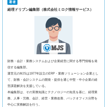
著者
経理ドリブン編集部（株式会社ミロク情報サービス）
財務・会計・業務システムおよび企業経営に関する専門情報を発
信する編集部。
運営元のMJSは1977年設立のERP・業務ソリューション企業とし
て、財務・会計システムの開発・提供を通じ中堅・中小企業の経
営課題解決を支援している。
本編集部は、その実務知識とテクノロジーの知見を基に、経理業
務、人事・労務、会計、経営・業務改善、バックオフィス分野を
中心に実務解説を行う。