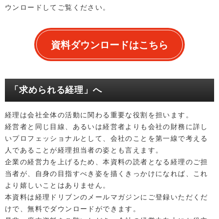
ウンロードしてご覧ください。
資料ダウンロードはこちら
「求められる経理」へ
経理は会社全体の活動に関わる重要な役割を担います。
経営者と同じ目線、あるいは経営者よりも会社の財務に詳し
いプロフェッショナルとして、会社のことを第一線で考える
人であることが経理担当者の姿とも言えます。
企業の経営力を上げるため、本資料の読者となる経理のご担
当者が、自身の目指すべき姿を描くきっかけになれば、これ
より嬉しいことはありません。
本資料は経理ドリブンのメールマガジンにご登録いただくだ
けで、無料でダウンロードができます。