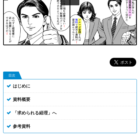
目次
はじめに
資料概要
「求められる経理」へ
参考資料