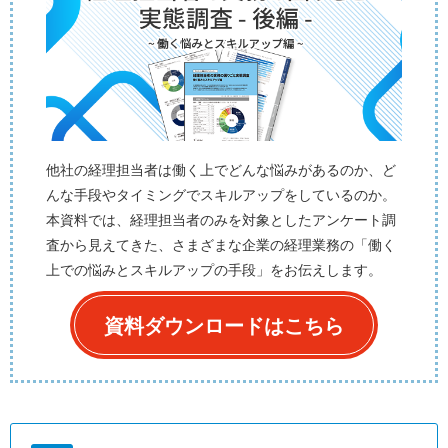
他社の経理担当者は働く上でどんな悩みがあるのか、ど
んな手段やタイミングでスキルアップをしているのか。
本資料では、経理担当者のみを対象としたアンケート調
査から見えてきた、さまざまな企業の経理業務の「働く
上での悩みとスキルアップの手段」をお伝えします。
資料ダウンロードはこちら