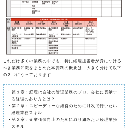
これだけ多くの業務の中でも、特に経理担当者が身につける
べき業務知識をまとめた本資料の概要は、大きく分けて以下
の３つになっております。
・第１章：経理は自社の管理業務のプロ。会社に貢献す
る経理のあり方とは？
・第２章：スピーディーな経営のために月次で行いたい
経理業務スキル
・第３章：企業価値向上のために取り組みたい経理業務
スキル