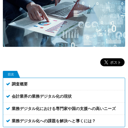
目次
調査概要
会計業界の業務デジタル化の現状
業務デジタル化における専門家や国の支援への高いニーズ
業務デジタル化への課題を解決へと導くには？