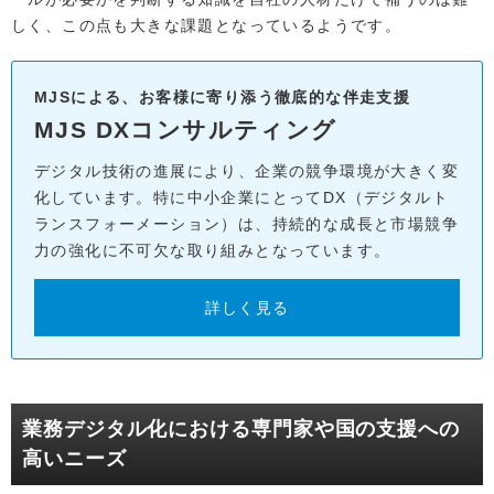
しく、この点も大きな課題となっているようです。
MJSによる、お客様に寄り添う徹底的な伴走支援
MJS DXコンサルティング
デジタル技術の進展により、企業の競争環境が大きく変
化しています。特に中小企業にとってDX（デジタルト
ランスフォーメーション）は、持続的な成長と市場競争
力の強化に不可欠な取り組みとなっています。
詳しく見る
業務デジタル化における専門家や国の支援への
高いニーズ