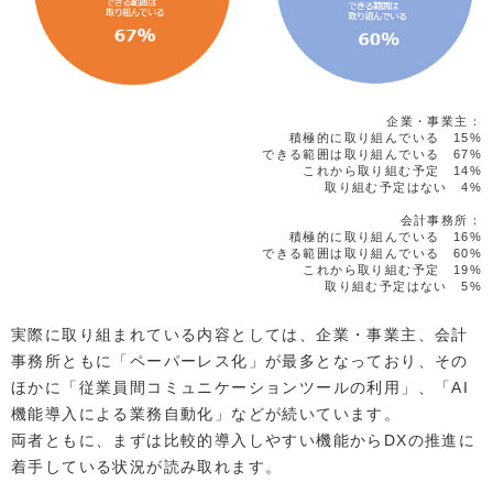
企業・事業主：
積極的に取り組んでいる 15%
できる範囲は取り組んでいる 67%
これから取り組む予定 14%
取り組む予定はない 4%
会計事務所：
積極的に取り組んでいる 16%
できる範囲は取り組んでいる 60%
これから取り組む予定 19%
取り組む予定はない 5%
実際に取り組まれている内容としては、企業・事業主、会計
事務所ともに「ペーパーレス化」が最多となっており、その
ほかに「従業員間コミュニケーションツールの利用」、「AI
機能導入による業務自動化」などが続いています。
両者ともに、まずは比較的導入しやすい機能からDXの推進に
着手している状況が読み取れます。