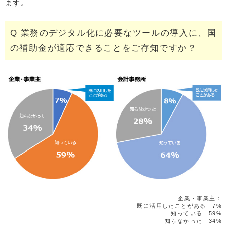
ます。
Q 業務のデジタル化に必要なツールの導入に、国
の補助金が適応できることをご存知ですか？
企業・事業主：
既に活用したことがある 7%
知っている 59%
知らなかった 34%