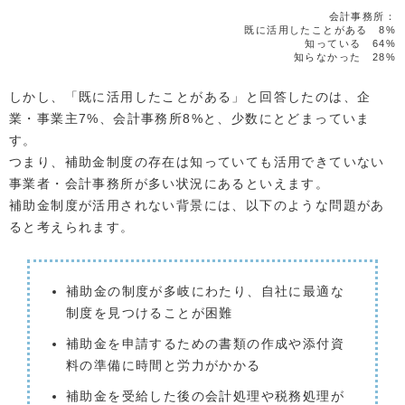
会計事務所：
既に活用したことがある 8%
知っている 64%
知らなかった 28%
しかし、「既に活用したことがある」と回答したのは、企
業・事業主7%、会計事務所8%と、少数にとどまっていま
す。
つまり、補助金制度の存在は知っていても活用できていない
事業者・会計事務所が多い状況にあるといえます。
補助金制度が活用されない背景には、以下のような問題があ
ると考えられます。
補助金の制度が多岐にわたり、自社に最適な
制度を見つけることが困難
補助金を申請するための書類の作成や添付資
料の準備に時間と労力がかかる
補助金を受給した後の会計処理や税務処理が