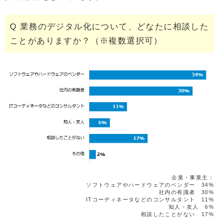
Q 業務のデジタル化について、どなたに相談した
ことがありますか？（※複数選択可）
企業・事業主：
ソフトウェアやハードウェアのベンダー 34%
社内の有識者 30%
ITコーディネータなどのコンサルタント 11%
知人・友人 6%
相談したことがない 17%