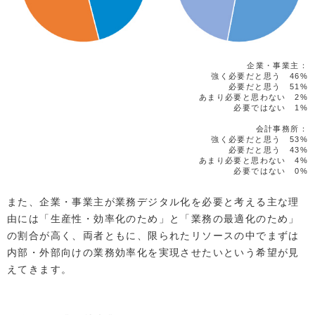
企業・事業主：
強く必要だと思う 46%
必要だと思う 51%
あまり必要と思わない 2%
必要ではない 1%
会計事務所：
強く必要だと思う 53%
必要だと思う 43%
あまり必要と思わない 4%
必要ではない 0%
また、企業・事業主が業務デジタル化を必要と考える主な理
由には「生産性・効率化のため」と「業務の最適化のため」
の割合が高く、両者ともに、限られたリソースの中でまずは
内部・外部向けの業務効率化を実現させたいという希望が見
えてきます。