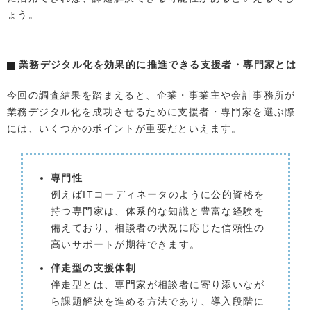
ょう。
業務デジタル化を効果的に推進できる支援者・専門家とは
今回の調査結果を踏まえると、企業・事業主や会計事務所が
業務デジタル化を成功させるために支援者・専門家を選ぶ際
には、いくつかのポイントが重要だといえます。
専門性
例えばITコーディネータのように公的資格を
持つ専門家は、体系的な知識と豊富な経験を
備えており、相談者の状況に応じた信頼性の
高いサポートが期待できます。
伴走型の支援体制
伴走型とは、専門家が相談者に寄り添いなが
ら課題解決を進める方法であり、導入段階に