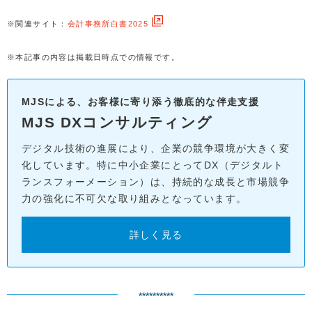
※関連サイト：
会計事務所白書2025
※本記事の内容は掲載日時点での情報です。
MJSによる、お客様に寄り添う徹底的な伴走支援
MJS DXコンサルティング
デジタル技術の進展により、企業の競争環境が大きく変
化しています。特に中小企業にとってDX（デジタルト
ランスフォーメーション）は、持続的な成長と市場競争
力の強化に不可欠な取り組みとなっています。
詳しく見る
**********