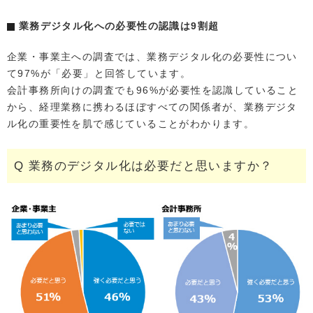
業務デジタル化への必要性の認識は9割超
企業・事業主への調査では、業務デジタル化の必要性につい
て97%が「必要」と回答しています。
会計事務所向けの調査でも96%が必要性を認識していること
から、経理業務に携わるほぼすべての関係者が、業務デジタ
ル化の重要性を肌で感じていることがわかります。
Q 業務のデジタル化は必要だと思いますか？