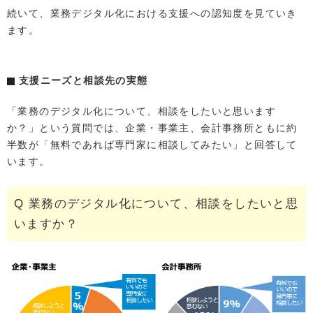
続いて、業務デジタル化における支援への認知度を見ていき
ます。
支援ニーズと相談先の実態
「業務のデジタル化について、相談をしたいと思います
か？」という質問では、企業・事業主、会計事務所ともに約
半数が「無料であれば専門家に相談してみたい」と回答して
います。
Q 業務のデジタル化について、相談をしたいと思
いますか？