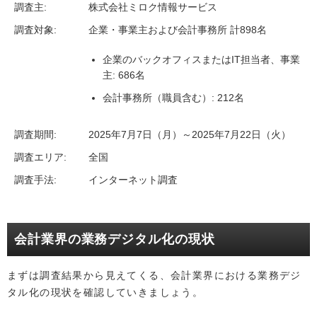
調査主:
株式会社ミロク情報サービス
調査対象:
企業・事業主および会計事務所 計898名
企業のバックオフィスまたはIT担当者、事業
主: 686名
会計事務所（職員含む）: 212名
調査期間:
2025年7月7日（月）～2025年7月22日（火）
調査エリア:
全国
調査手法:
インターネット調査
会計業界の業務デジタル化の現状
まずは調査結果から見えてくる、会計業界における業務デジ
タル化の現状を確認していきましょう。