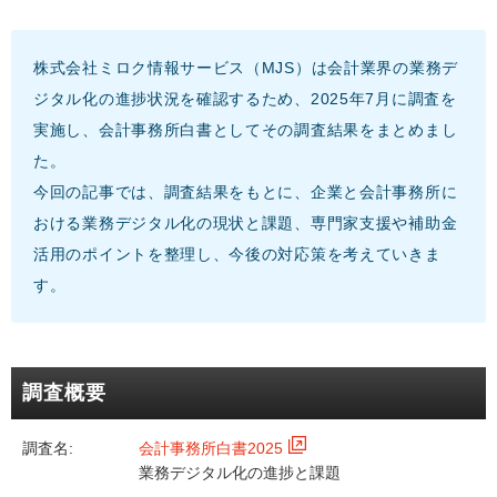
株式会社ミロク情報サービス（MJS）は会計業界の業務デ
ジタル化の進捗状況を確認するため、2025年7月に調査を
実施し、会計事務所白書としてその調査結果をまとめまし
た。
今回の記事では、調査結果をもとに、企業と会計事務所に
おける業務デジタル化の現状と課題、専門家支援や補助金
活用のポイントを整理し、今後の対応策を考えていきま
す。
調査概要
調査名:
会計事務所白書2025
業務デジタル化の進捗と課題