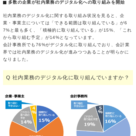
多数の企業が社内業務のデジタル化への取り組みを開始
社内業務のデジタル化に関する取り組み状況を見ると、企
業・事業主については「できる範囲は取り組んでいる」が6
7%と最も多く、「積極的に取り組んでいる」が15%、「これ
から取り組む予定」が14%となっています。
会計事務所でも76%がデジタル化に取り組んでおり、会計業
界では社内業務のデジタル化が進みつつあることが明らかに
なりました。
Q 社内業務のデジタル化に取り組んでいますか？