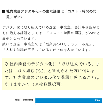
社内業務デジタル化への主な課題は「コスト・時間の問
題」が1位
デジタル化に取り組んでいる企業・事業主、会計事務所がと
もに抱える課題としては、「コスト・時間の問題」が23%と
最多となっています。
続いて企業・事業主では「従業員のITリテラシー不足」、
「人材や知識が不足している」が上位を占めています。
Q 社内業務のデジタル化に「取り組んでいる」ま
たは「取り組む予定」と答えられた方に伺いま
す。社内業務のデジタル化で課題と感じることは
ありますか？（※複数選択可）