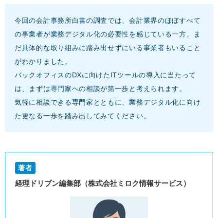
今回の会計事務所白書の調査では、会計業界のほぼすべて
の事業者が業務デジタル化の必要性を感じている一方、ま
だ具体的な取り組みに踏み出せずにいる事業者もいること
がわかりました。
バックオフィスのDXに向けたITツールの導入に当たって
は、まずは専門家への相談が第一歩と考えられます。
気軽に相談できる専門家とともに、業務デジタル化に向け
た更なる一歩を踏み出してみてください。
著者
経理ドリブン編集部（株式会社ミロク情報サービス）