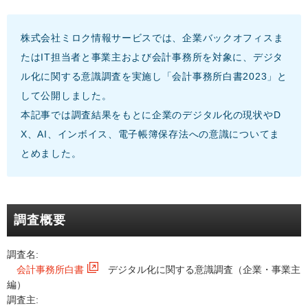
株式会社ミロク情報サービスでは、企業バックオフィスま
たはIT担当者と事業主および会計事務所を対象に、デジタ
ル化に関する意識調査を実施し「会計事務所白書2023」と
して公開しました。
本記事では調査結果をもとに企業のデジタル化の現状やD
X、AI、インボイス、電子帳簿保存法への意識についてま
とめました。
調査概要
調査名:
会計事務所白書
デジタル化に関する意識調査（企業・事業主
編）
調査主: