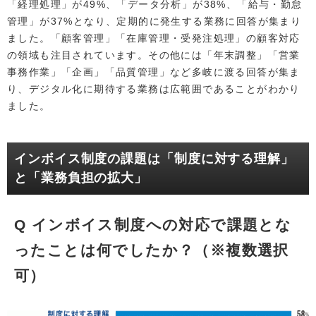
「経理処理」が49%、「データ分析」が38%、「給与・勤怠
管理」が37%となり、定期的に発生する業務に回答が集まり
ました。「顧客管理」「在庫管理・受発注処理」の顧客対応
の領域も注目されています。その他には「年末調整」「営業
事務作業」「企画」「品質管理」など多岐に渡る回答が集ま
り、デジタル化に期待する業務は広範囲であることがわかり
ました。
インボイス制度の課題は「制度に対する理解」
と「業務負担の拡大」
Q インボイス制度への対応で課題とな
ったことは何でしたか？（※複数選択
可）