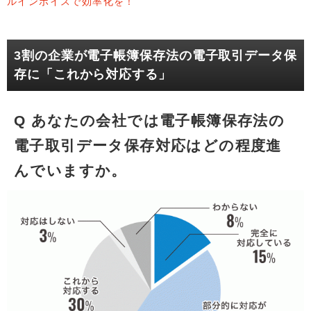
ルインボイスで効率化を！
3割の企業が電子帳簿保存法の電子取引データ保
存に「これから対応する」
Q あなたの会社では電子帳簿保存法の
電子取引データ保存対応はどの程度進
んでいますか。