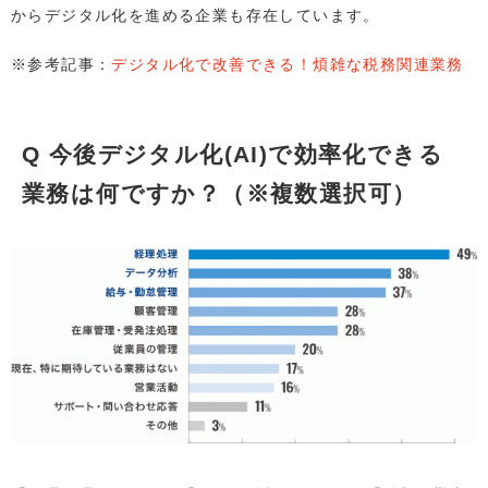
からデジタル化を進める企業も存在しています。
※参考記事：
デジタル化で改善できる！煩雑な税務関連業務
Q 今後デジタル化(AI)で効率化できる
業務は何ですか？（※複数選択可）