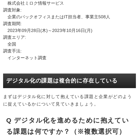
株式会社ミロク情報サービス
調査対象:
企業のバックオフィスまたはIT担当者、事業主508人
調査期間:
2023年09月28日(木)～2023年10月16日(月)
調査エリア:
全国
調査手法:
インターネット調査
デジタル化の課題は複合的に存在している
まずはデジタル化に対して抱えている課題と企業がどのよう
に捉えているかについて見ていきましょう。
Q デジタル化を進めるために抱えてい
る課題は何ですか？（※複数選択可）