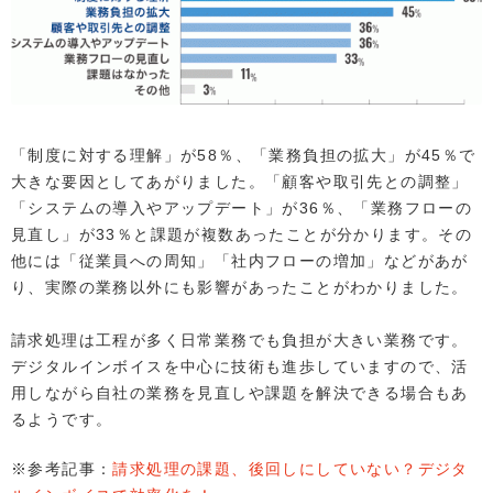
「制度に対する理解」が58％、「業務負担の拡大」が45％で
大きな要因としてあがりました。「顧客や取引先との調整」
「システムの導入やアップデート」が36％、「業務フローの
見直し」が33％と課題が複数あったことが分かります。その
他には「従業員への周知」「社内フローの増加」などがあが
り、実際の業務以外にも影響があったことがわかりました。
請求処理は工程が多く日常業務でも負担が大きい業務です。
デジタルインボイスを中心に技術も進歩していますので、活
用しながら自社の業務を見直しや課題を解決できる場合もあ
るようです。
※参考記事：
請求処理の課題、後回しにしていない？デジタ