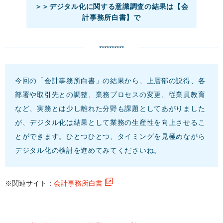
＞＞デジタル化に関する意識調査の結果は【会
計事務所白書】で
**********
今回の「会計事務所白書」の結果から、上層部の説得、各
部署や取引先との調整、業務プロセスの変更、従業員教育
など、実務とは少し離れた分野も課題としてあがりました
が、デジタル化は結果として業務の生産性を向上させるこ
とができます。ひとつひとつ、タイミングを見極めながら
デジタル化の検討を進めてみてくださいね。
※関連サイト：
会計事務所白書