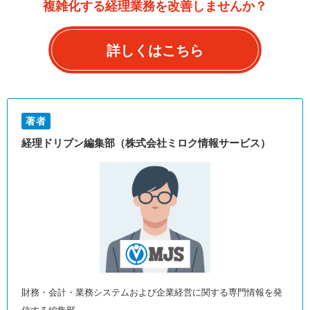
複雑化する経理業務を改善しませんか？
詳しくはこちら
著者
経理ドリブン編集部（株式会社ミロク情報サービス）
財務・会計・業務システムおよび企業経営に関する専門情報を発