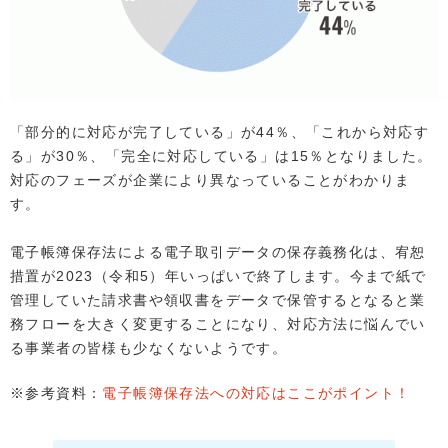
「部分的に対応が完了している」が44％、「これから対応す
る」が30％、「完全に対応している」は15％となりました。
対応のフェーズが企業により異なっていることがわかりま
す。
電子帳簿保存法による電子取引データの保存義務化は、宥恕
措置が2023（令和5）年いっぱいで終了します。今まで紙で
管理していた請求書や領収書をデータで保管するとなると業
務フローを大きく変更することになり、対応方法に悩んでい
る事業者の皆様も少なくないようです。
※参考資料：
電子帳簿保存法への対応はここがポイント！