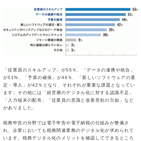
「従業員のスキルアップ」が55％、「データの連携や統合」
が51%、「予算の確保」が46％、「新しいソフトウェアの選
定・導入」が42％となり、それぞれが重要な課題となってい
ます。その他には「経営層のデジタル化に対する認識不足」
「入力端末の配布」「従業員の意識と改善意欲の欠如」など
がありました。
税務申告の分野では電子申告や電子納税の仕組みが整備さ
れ、企業においても税務関連業務のデジタル化が求められて
います。税務デジタル化のメリットを確認してできるところ