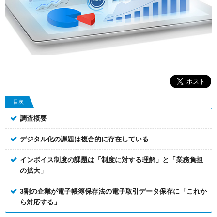
目次
調査概要
デジタル化の課題は複合的に存在している
インボイス制度の課題は「制度に対する理解」と「業務負担
の拡大」
3割の企業が電子帳簿保存法の電子取引データ保存に「これか
ら対応する」