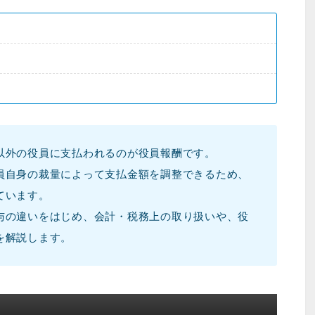
以外の役員に支払われるのが役員報酬です。
員自身の裁量によって支払金額を調整できるため、
ています。
与の違いをはじめ、会計・税務上の取り扱いや、役
を解説します。