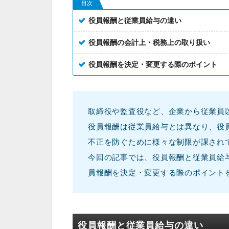
目次
役員報酬と従業員給与の違い
役員報酬の会計上・税務上の取り扱い
役員報酬を決定・変更する際のポイント
取締役や監査役など、企業から従業員
役員報酬は従業員給与とは異なり、役
不正を防ぐために様々な制限が課され
今回の記事では、役員報酬と従業員給
員報酬を決定・変更する際のポイント
役員報酬と従業員給与の違い