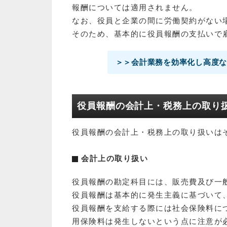
報酬については適用されません。
なお、役員と企業の間に労働契約がない
そのため、基本的に役員報酬の支払いで
＞＞会計業務を効率化し高度な経
役員報酬の会計上・税務上の取り
役員報酬の会計上・税務上の取り扱いは
会計上の取り扱い
役員報酬の勘定科目には、販売費及び一
役員報酬は基本的に発生主義に基づいて
役員報酬を支給する際には社会保険料に
用保険料は発生しないという点に注意が