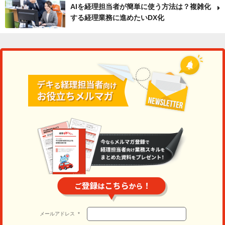
AIを経理担当者が簡単に使う方法は？複雑化
する経理業務に進めたいDX化