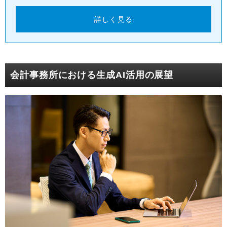
詳しく見る
会計事務所における生成AI活用の展望