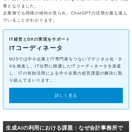
果となりました。
企業側でも同様の傾向が見られ、ChatGPTの活用が最も進ん
でいることがわかります。
IT経営とDXの実現をサポート
ITコーディネータ
MJSでは中小企業とIT専門家をつないでデジタル化・D
Xを推進し、IT分野に精通したITコーディネータを派遣
し、ITの有効活用による中小企業の経営課題の解決に取
り組んでまいります。
詳しく見る
生成AIの利用における課題：なぜ会計事務所で