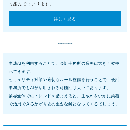
り組んでまいります。
詳しく見る
**********
生成AIを利用することで、会計事務所の業務は大きく効率
化できます。
セキュリティ対策や適切なルール整備を行うことで、会計
事務所でもAIが活用される可能性は大いにあります。
業界全体でのトレンドを踏まえると、生成AIをいかに業務
で活用できるかが今後の重要な鍵となってくるでしょう。