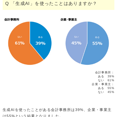
Q 「生成AI」を使ったことはありますか？
会計事務所：
ある 39%
ない 61%
企業・事業主：
ある 55%
ない 45%
生成AIを使ったことがある会計事務所は39%、企業・事業主
は55%という結果となりました。