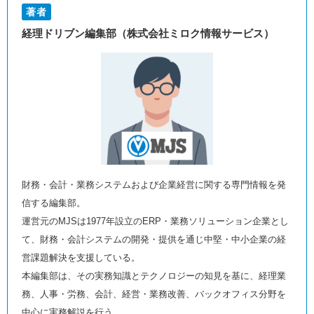
著者
経理ドリブン編集部（株式会社ミロク情報サービス）
財務・会計・業務システムおよび企業経営に関する専門情報を発
信する編集部。
運営元のMJSは1977年設立のERP・業務ソリューション企業とし
て、財務・会計システムの開発・提供を通じ中堅・中小企業の経
営課題解決を支援している。
本編集部は、その実務知識とテクノロジーの知見を基に、経理業
務、人事・労務、会計、経営・業務改善、バックオフィス分野を
中心に実務解説を行う。