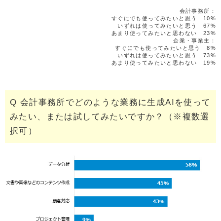
会計事務所：
すぐにでも使ってみたいと思う 10%
いずれは使ってみたいと思う 67%
あまり使ってみたいと思わない 23%
企業・事業主：
すぐにでも使ってみたいと思う 8%
いずれは使ってみたいと思う 73%
あまり使ってみたいと思わない 19%
Q 会計事務所でどのような業務に生成AIを使って
みたい、または試してみたいですか？（※複数選
択可）