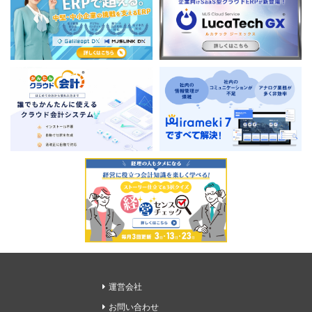
運営会社
お問い合わせ