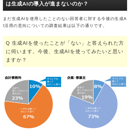
は生成AIの導入が進まないのか？
まだ生成AIを使用したことのない回答者に対する今後の生成A
I活用の意向についての調査結果は以下の通りです。
Q 生成AIを使ったことが「ない」と答えられた方
に伺います。今後、生成AIを使ってみたいと思い
ますか？