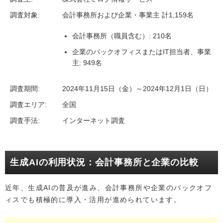
調査対象:
会計事務所および企業・事業主 計1,159名
会計事務所（職員含む）: 210名
企業のバックオフィスまたはIT担当者、事業
主: 949名
調査期間:
2024年11月15日（金）～2024年12月1日（日）
調査エリア:
全国
調査手法:
インターネット調査
生成AIの利用状況：会計事務所と企業の比較
近年、生成AIの普及が進み、会計事務所や企業のバックオフ
ィスでも積極的に導入・活用が進められています。