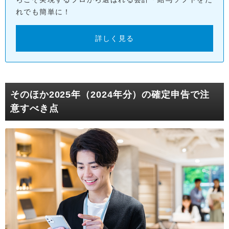
れでも簡単に！
詳しく見る
そのほか2025年（2024年分）の確定申告で注
意すべき点