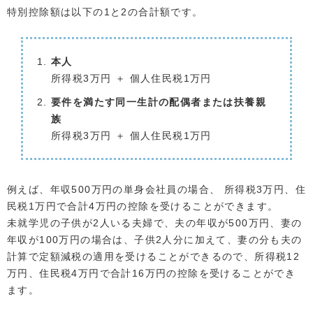
特別控除額は以下の1と2の合計額です。
本人
所得税3万円 ＋ 個人住民税1万円
要件を満たす同一生計の配偶者または扶養親
族
所得税3万円 ＋ 個人住民税1万円
例えば、年収500万円の単身会社員の場合、 所得税3万円、住
民税1万円で合計4万円の控除を受けることができます。
未就学児の子供が2人いる夫婦で、夫の年収が500万円、妻の
年収が100万円の場合は、子供2人分に加えて、妻の分も夫の
計算で定額減税の適用を受けることができるので、所得税12
万円、住民税4万円で合計16万円の控除を受けることができ
ます。