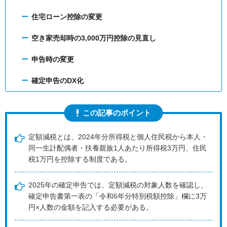
住宅ローン控除の変更
空き家売却時の3,000万円控除の見直し
申告時の変更
確定申告のDX化
この記事のポイント
定額減税とは、2024年分所得税と個人住民税から本人・
同一生計配偶者・扶養親族1人あたり所得税3万円、住民
税1万円を控除する制度である。
2025年の確定申告では、定額減税の対象人数を確認し、
確定申告書第一表の「令和6年分特別税額控除」欄に3万
円×人数の金額を記入する必要がある。