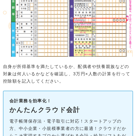
自身が所得基準を満たしているか、配偶者や扶養親族などの
対象は何人いるかなどを確認し、3万円×人数の計算を行って
控除額を記入してください。
会計業務を効率化！
かんたんクラウド会計
電子帳簿保存法・電子取引に対応！スタートアップの
方、中小企業・小規模事業者の方に最適！クラウドだか
らこそ実現するプロから選ばれる会計・給与ソフトをだ