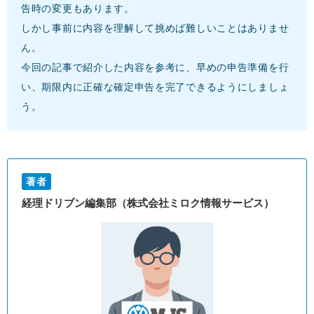
告時の変更もあります。
しかし事前に内容を理解して挑めば難しいことはありませ
ん。
今回の記事で紹介した内容を参考に、早めの申告準備を行
い、期限内に正確な確定申告を完了できるようにしましょ
う。
著者
経理ドリブン編集部（株式会社ミロク情報サービス）