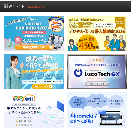
関連サイト
- Related Sites -