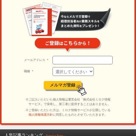
人気記事ランキング
- Popular Posts -