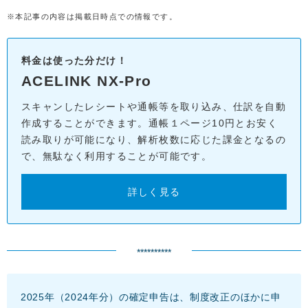
※本記事の内容は掲載日時点での情報です。
料金は使った分だけ！
ACELINK NX-Pro
スキャンしたレシートや通帳等を取り込み、仕訳を自動
作成することができます。通帳１ページ10円とお安く
読み取りが可能になり、解析枚数に応じた課金となるの
で、無駄なく利用することが可能です。
詳しく見る
**********
2025年（2024年分）の確定申告は、制度改正のほかに申