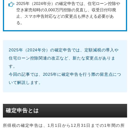
2025年（2024年分）の確定申告では、住宅ローン控除や
空き家売却時の3,000万円控除の見直し、収受日付印廃
止、スマホ申告対応などの変更点も押さえる必要があ
る。
2025年（2024年分）の確定申告では、定額減税の導入や
住宅ローン控除関連の改正など、新たな変更点がありま
す。
今回の記事では、2025年に確定申告を行う際の留意点につ
いて解説します。
確定申告とは
所得税の確定申告は、1月1日から12月31日までの1年間の所