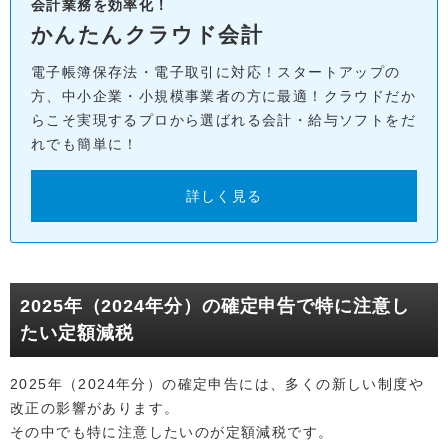
会計業務を効率化！
かんたんクラウド会計
電子帳簿保存法・電子取引に対応！スタートアップの
方、中小企業・小規模事業者の方に最適！クラウドだか
らこそ実現するプロから選ばれる会計・給与ソフトをだ
れでも簡単に！
詳しく見る
2025年（2024年分）の確定申告で特に注意し
たい定額減税
2025年（2024年分）の確定申告には、多くの新しい制度や
改正の影響があります。
その中でも特に注意したいのが定額減税です。