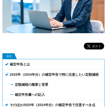
目次
確定申告とは
2025年（2024年分）の確定申告で特に注意したい定額減税
定額減税の概要と背景
確定申告書への記入
そのほか2025年（2024年分）の確定申告で注意すべき点