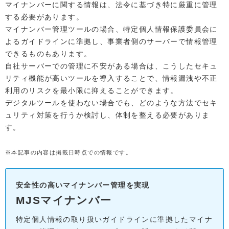
マイナンバーに関する情報は、法令に基づき特に厳重に管理
する必要があります。
マイナンバー管理ツールの場合、特定個人情報保護委員会に
よるガイドラインに準拠し、事業者側のサーバーで情報管理
できるものもあります。
自社サーバーでの管理に不安がある場合は、こうしたセキュ
リティ機能が高いツールを導入することで、情報漏洩や不正
利用のリスクを最小限に抑えることができます。
デジタルツールを使わない場合でも、どのような方法でセキ
ュリティ対策を行うか検討し、体制を整える必要がありま
す。
※本記事の内容は掲載日時点での情報です。
安全性の高いマイナンバー管理を実現
MJSマイナンバー
特定個人情報の取り扱いガイドラインに準拠したマイナ