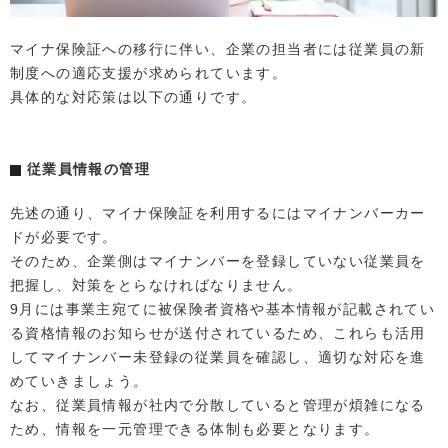
マイナ保険証への移行に伴い、企業の担当者には従業員の新
制度への適応支援が求められています。
具体的な対応策は以下の通りです。
従業員情報の管理
先述の通り、マイナ保険証を利用するにはマイナンバーカー
ドが必要です。
そのため、企業側はマイナンバーを登録していない従業員を
把握し、対策をとらなければなりません。
9月には事業主宛てに被保険者資格や基本情報が記載されてい
る資格情報のお知らせが送付されているため、これらも活用
してマイナンバー未登録の従業員を確認し、適切な対応を進
めていきましょう。
なお、従業員情報が社内で分散していると管理が煩雑になる
ため、情報を一元管理できる体制も必要となります。