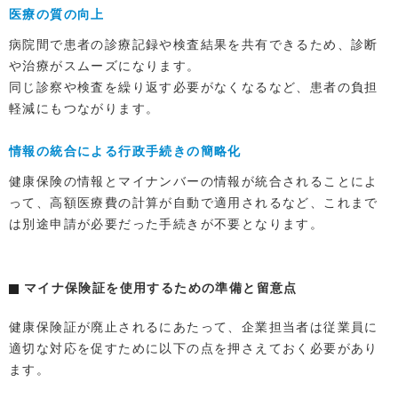
医療の質の向上
病院間で患者の診療記録や検査結果を共有できるため、診断
や治療がスムーズになります。
同じ診察や検査を繰り返す必要がなくなるなど、患者の負担
軽減にもつながります。
情報の統合による行政手続きの簡略化
健康保険の情報とマイナンバーの情報が統合されることによ
って、高額医療費の計算が自動で適用されるなど、これまで
は別途申請が必要だった手続きが不要となります。
マイナ保険証を使用するための準備と留意点
健康保険証が廃止されるにあたって、企業担当者は従業員に
適切な対応を促すために以下の点を押さえておく必要があり
ます。