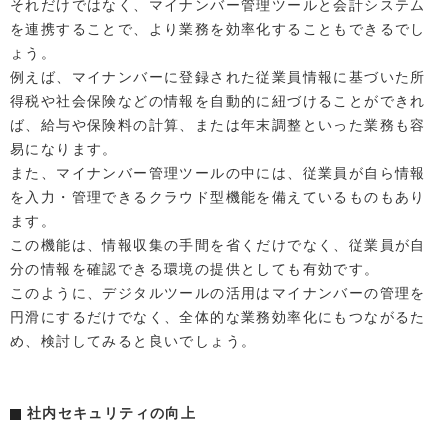
それだけではなく、マイナンバー管理ツールと会計システム
を連携することで、より業務を効率化することもできるでし
ょう。
例えば、マイナンバーに登録された従業員情報に基づいた所
得税や社会保険などの情報を自動的に紐づけることができれ
ば、給与や保険料の計算、または年末調整といった業務も容
易になります。
また、マイナンバー管理ツールの中には、従業員が自ら情報
を入力・管理できるクラウド型機能を備えているものもあり
ます。
この機能は、情報収集の手間を省くだけでなく、従業員が自
分の情報を確認できる環境の提供としても有効です。
このように、デジタルツールの活用はマイナンバーの管理を
円滑にするだけでなく、全体的な業務効率化にもつながるた
め、検討してみると良いでしょう。
社内セキュリティの向上