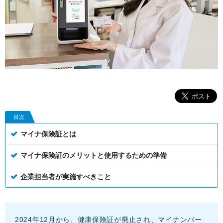
目次
マイナ保険証とは
マイナ保険証のメリットと使用するための準備
企業担当者が実施すべきこと
2024年12月から、健康保険証が廃止され、マイナンバー