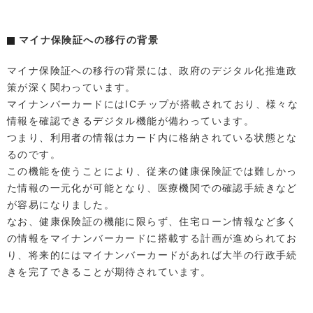
マイナ保険証への移行の背景
マイナ保険証への移行の背景には、政府のデジタル化推進政
策が深く関わっています。
マイナンバーカードにはICチップが搭載されており、様々な
情報を確認できるデジタル機能が備わっています。
つまり、利用者の情報はカード内に格納されている状態とな
るのです。
この機能を使うことにより、従来の健康保険証では難しかっ
た情報の一元化が可能となり、医療機関での確認手続きなど
が容易になりました。
なお、健康保険証の機能に限らず、住宅ローン情報など多く
の情報をマイナンバーカードに搭載する計画が進められてお
り、将来的にはマイナンバーカードがあれば大半の行政手続
きを完了できることが期待されています。