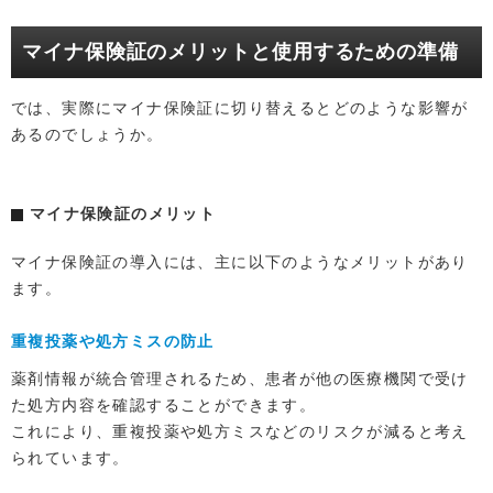
マイナ保険証のメリットと使用するための準備
では、実際にマイナ保険証に切り替えるとどのような影響が
あるのでしょうか。
マイナ保険証のメリット
マイナ保険証の導入には、主に以下のようなメリットがあり
ます。
重複投薬や処方ミスの防止
薬剤情報が統合管理されるため、患者が他の医療機関で受け
た処方内容を確認することができます。
これにより、重複投薬や処方ミスなどのリスクが減ると考え
られています。