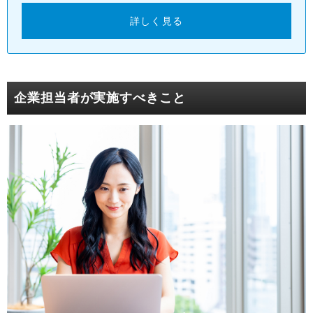
詳しく見る
企業担当者が実施すべきこと