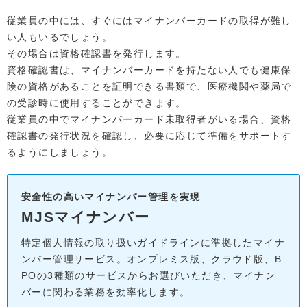
従業員の中には、すぐにはマイナンバーカードの取得が難し
い人もいるでしょう。
その場合は資格確認書を発行します。
資格確認書は、マイナンバーカードを持たない人でも健康保
険の資格があることを証明できる書類で、医療機関や薬局で
の受診時に使用することができます。
従業員の中でマイナンバーカード未取得者がいる場合、資格
確認書の発行状況を確認し、必要に応じて準備をサポートす
るようにしましょう。
安全性の高いマイナンバー管理を実現
MJSマイナンバー
特定個人情報の取り扱いガイドラインに準拠したマイナ
ンバー管理サービス。オンプレミス版、クラウド版、B
POの3種類のサービスからお選びいただき、マイナン
バーに関わる業務を効率化します。