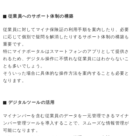
従業員へのサポート体制の構築
従業員に対してマイナ保険証の利用手順を案内したり、必要
に応じて個別で疑問を解消したりするサポート体制の構築も
重要です。
特にマイナポータルはスマートフォンのアプリとして提供さ
れるため、デジタル操作に不慣れな従業員にはわからないこ
とも多いでしょう。
そういった場合に具体的な操作方法を案内することも必要と
なります。
デジタルツールの活用
マイナンバーを含む従業員のデータを一元管理できるマイナ
ンバー管理ツールを導入することで、スムーズな情報管理が
可能になります。