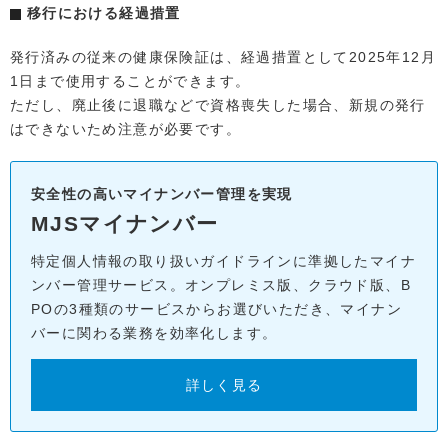
移行における経過措置
発行済みの従来の健康保険証は、経過措置として2025年12月
1日まで使用することができます。
ただし、廃止後に退職などで資格喪失した場合、新規の発行
はできないため注意が必要です。
安全性の高いマイナンバー管理を実現
MJSマイナンバー
特定個人情報の取り扱いガイドラインに準拠したマイナ
ンバー管理サービス。オンプレミス版、クラウド版、B
POの3種類のサービスからお選びいただき、マイナン
バーに関わる業務を効率化します。
詳しく見る