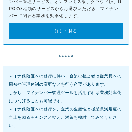
ンバー管理サービス。オンプレミス版、クラウド版、B
POの3種類のサービスからお選びいただき、マイナン
バーに関わる業務を効率化します。
詳しく見る
**********
マイナ保険証への移行に伴い、企業の担当者は従業員への
周知や管理体制の変更などを行う必要があります。
しかし、マイナンバー管理ツールを活用すれば業務効率化
につなげることも可能です。
マイナ保険証への移行を、企業の生産性と従業員満足度の
向上を図るチャンスと捉え、対策を検討してみてくださ
い。