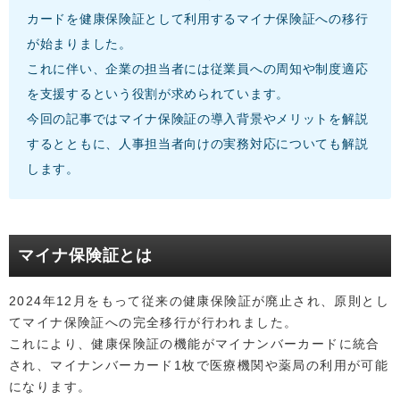
カードを健康保険証として利用するマイナ保険証への移行
が始まりました。
これに伴い、企業の担当者には従業員への周知や制度適応
を支援するという役割が求められています。
今回の記事ではマイナ保険証の導入背景やメリットを解説
するとともに、人事担当者向けの実務対応についても解説
します。
マイナ保険証とは
2024年12月をもって従来の健康保険証が廃止され、原則とし
てマイナ保険証への完全移行が行われました。
これにより、健康保険証の機能がマイナンバーカードに統合
され、マイナンバーカード1枚で医療機関や薬局の利用が可能
になります。