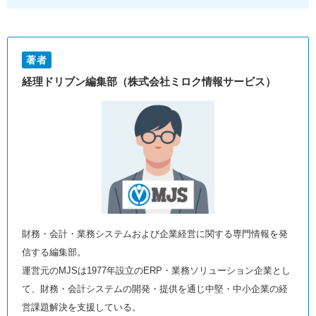
著者
経理ドリブン編集部（株式会社ミロク情報サービス）
財務・会計・業務システムおよび企業経営に関する専門情報を発
信する編集部。
運営元のMJSは1977年設立のERP・業務ソリューション企業とし
て、財務・会計システムの開発・提供を通じ中堅・中小企業の経
営課題解決を支援している。