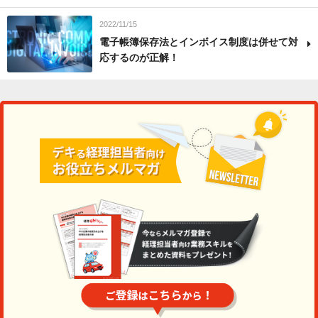
2022/11/15
電子帳簿保存法とインボイス制度は併せて対
応するのが正解！