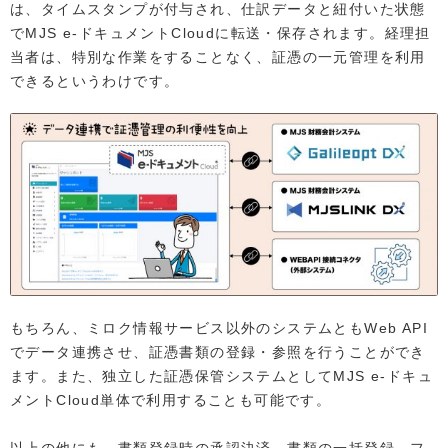
は、タイムスタンプが付与され、仕訳データと紐付いた状態
でMJS e-ドキュメントCloudに転送・保存されます。経理担
当者は、特別な作業をすることなく、証憑の一元管理を利用
できるというわけです。
もちろん、ミロク情報サービス以外のシステムともWeb API
でデータ連携させ、証憑書類の登録・参照を行うことができ
ます。また、独立した証憑保管システムとしてMJS e-ドキュ
メントCloud単体で利用することも可能です。