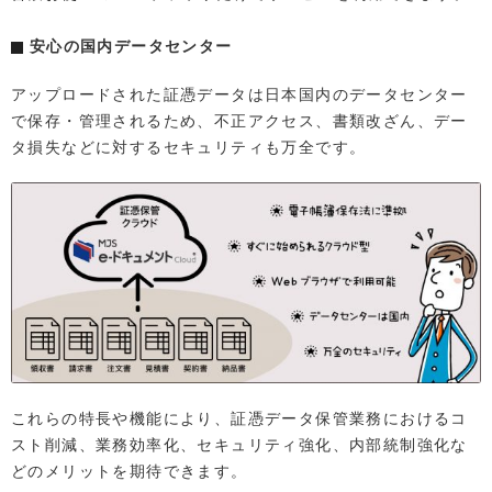
安心の国内データセンター
アップロードされた証憑データは日本国内のデータセンター
で保存・管理されるため、不正アクセス、書類改ざん、デー
タ損失などに対するセキュリティも万全です。
これらの特長や機能により、証憑データ保管業務におけるコ
スト削減、業務効率化、セキュリティ強化、内部統制強化な
どのメリットを期待できます。