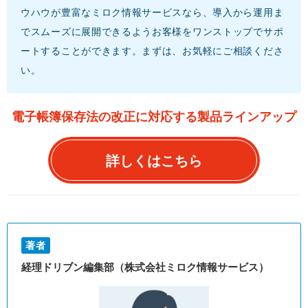
ウハウが豊富なミロク情報サービスなら、導入から運用ま
でスムーズに展開できるようお客様をワンストップでサポ
ートすることができます。まずは、お気軽にご相談くださ
い。
電子帳簿保存法の改正に対応する製品ラインアップ
詳しくはこちら
著者
経理ドリブン編集部（株式会社ミロク情報サービス）