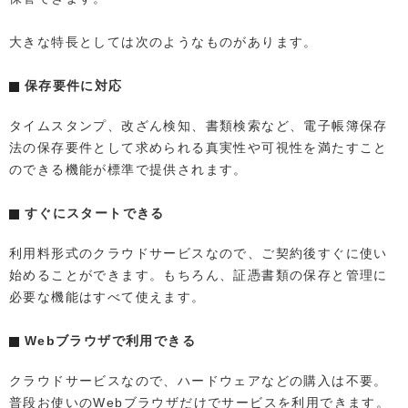
大きな特長としては次のようなものがあります。
保存要件に対応
タイムスタンプ、改ざん検知、書類検索など、電子帳簿保存
法の保存要件として求められる真実性や可視性を満たすこと
のできる機能が標準で提供されます。
すぐにスタートできる
利用料形式のクラウドサービスなので、ご契約後すぐに使い
始めることができます。もちろん、証憑書類の保存と管理に
必要な機能はすべて使えます。
Webブラウザで利用できる
クラウドサービスなので、ハードウェアなどの購入は不要。
普段お使いのWebブラウザだけでサービスを利用できます。