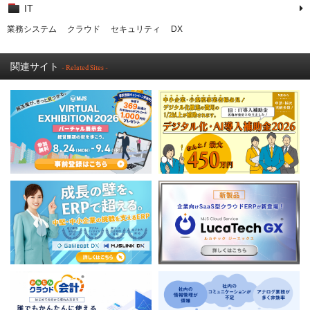
IT
業務システム
クラウド
セキュリティ
DX
関連サイト
- Related Sites -