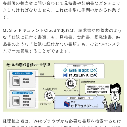
各部署の担当者に問い合わせて見積書や契約書などをチェッ
クしなければなりません。これは非常に手間のかかる作業で
す。
MJS e-ドキュメントCloudであれば、請求書や領収書のよう
な「仕訳に紐付く書類」も、見積書、契約書、受発注書、納
品書のような「仕訳に紐付かない書類」も、ひとつのシステ
ムで一元管理することができます。
経理担当者は、Webブラウザから必要な書類を検索するだけ