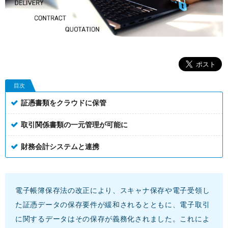
目次
証憑書類をクラウドに保管
取引関係書類の一元管理が可能に
財務会計システムと連携
電子帳簿保存法の改正により、スキャナ保存や電子受領し
た証憑データの保存要件が緩和されるとともに、電子取引
に関するデータはその保存が義務化されました。これによ