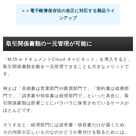
＞＞電子帳簿保存法の改正に対応する製品ライ
ンアップ
取引関係書類の一元管理が可能に
「MJS e-ドキュメントCloud キャビネット」を導入すると、
取引関係書類全般を一元管理できることも大きなメリットで
す。
例えば「見積書は営業部門や購買部門で」「契約書は総務部
門で」「請求書や領収書は経理部門で」といった具合に、取
引関係書類は部署ごとにバラバラに保管されているケースが
ほとんどです。
そうすると、経理部門には請求書・領収書だけが届くため、
その内容が正しいものなのかどうか裏付けを取るためには、