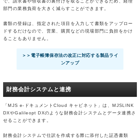
で、請求書や領収書の裏付けを取ることができるため、経理
部門の業務負荷を大きく減らすことができます。
書類の登録は、指定された項目を入力して書類をアップロー
ドするだけなので、営業、購買などの現場部門に負担をかけ
ることもありません。
＞＞電子帳簿保存法の改正に対応する製品ライ
ンアップ
財務会計システムと連携
「MJS e-ドキュメントCloud キャビネット」は、MJSLINK
DXやGalileopt DXのような財務会計システムとデータ連携さ
せることができます。
財務会計システムで仕訳を作成する際に添付した証憑書類