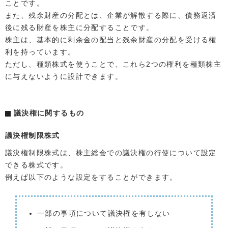
ことです。
また、残余財産の分配とは、企業が解散する際に、債務返済
後に残る財産を株主に分配することです。
株主は、基本的に剰余金の配当と残余財産の分配を受ける権
利を持っています。
ただし、種類株式を使うことで、これら2つの権利を種類株主
に与えないように設計できます。
議決権に関するもの
議決権制限株式
議決権制限株式は、株主総会での議決権の行使について設定
できる株式です。
例えば以下のような設定をすることができます。
一部の事項について議決権を有しない