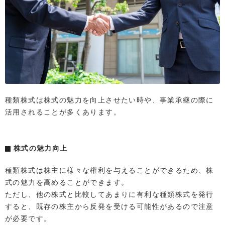
種類株式は株式の魅力を向上させたい時や、事業承継の際に
活用されることが多くあります。
株式の魅力向上
種類株式は株主に様々な権利を与えることができるため、株
式の魅力を高めることができます。
ただし、他の株式と比較してあまりに有利な種類株式を発行
すると、既存の株主から反発を受ける可能性があるので注意
が必要です。