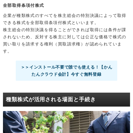
全部取得条項付株式
企業が種類株式のすべてを株主総会の特別決議によって取得
できる株式を全部取得条項付株式といいます。
株主総会の特別決議を得ることができれば取得には条件が課
されないため、反対する株主に対しては公正な価格で株式の
買い取りを請求する権利（買取請求権）が認められていま
す。
＞＞インストール不要で誰でも使える！【かん
たんクラウド会計】今すぐ無料登録
種類株式が活用される場面と手続き