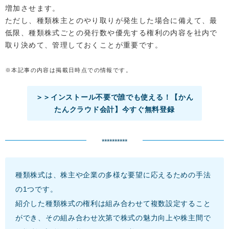
増加させます。
ただし、種類株主とのやり取りが発生した場合に備えて、最
低限、種類株式ごとの発行数や優先する権利の内容を社内で
取り決めて、管理しておくことが重要です。
※本記事の内容は掲載日時点での情報です。
＞＞インストール不要で誰でも使える！【かん
たんクラウド会計】今すぐ無料登録
**********
種類株式は、株主や企業の多様な要望に応えるための手法
の1つです。
紹介した種類株式の権利は組み合わせて複数設定すること
ができ、その組み合わせ次第で株式の魅力向上や株主間で