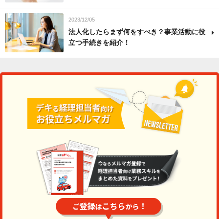
2023/12/05
法人化したらまず何をすべき？事業活動に役
立つ手続きを紹介！