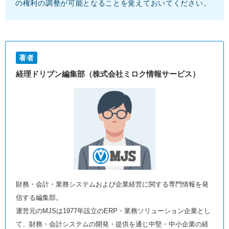
の権利の調整が可能となることを覚えておいてください。
著者
経理ドリブン編集部（株式会社ミロク情報サービス）
財務・会計・業務システムおよび企業経営に関する専門情報を発
信する編集部。
運営元のMJSは1977年設立のERP・業務ソリューション企業とし
て、財務・会計システムの開発・提供を通じ中堅・中小企業の経