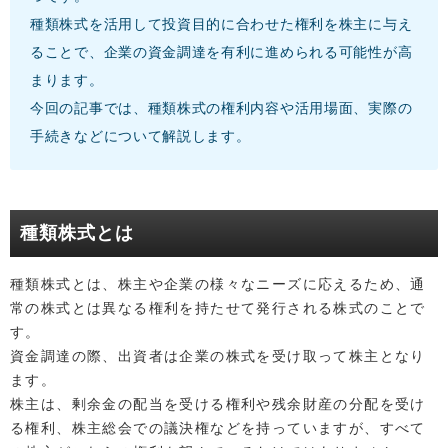
種類株式を活用して投資目的に合わせた権利を株主に与え
ることで、企業の資金調達を有利に進められる可能性が高
まります。
今回の記事では、種類株式の権利内容や活用場面、実際の
手続きなどについて解説します。
種類株式とは
種類株式とは、株主や企業の様々なニーズに応えるため、通
常の株式とは異なる権利を持たせて発行される株式のことで
す。
資金調達の際、出資者は企業の株式を受け取って株主となり
ます。
株主は、剰余金の配当を受ける権利や残余財産の分配を受け
る権利、株主総会での議決権などを持っていますが、すべて