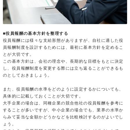
■役員報酬の基本方針を整理する
役員報酬には様々な支給形態がありますが、自社に適した役
員報酬制度を設計するためには、最初に基本方針を定めるこ
とが大切です。
この基本方針は、会社の理念や、長期的な目標をもとに決定
し、役員報酬制度を変更する際には立ち返ることができるも
のとしておきましょう。
また、役員報酬の水準をどのように設定するかについても、
具体的に記載しておくことが大切です。
大手企業の場合は、同種企業の競合他社の役員報酬を参考に
することが多いですが、中小企業の場合でも、業界の水準か
らみて妥当な金額かどうかなどを比較検討するのがよいでし
ょう。