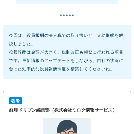
**********
今回は、役員報酬の法人税での取り扱いと、支給形態を解
説しました。
役員報酬は金額が大きく、税制改正も頻繁に行われる項目
です。最新情報のアップデートをしながら、自社の状況に
合った効率的な役員報酬制度を構築してくださいね。
著者
経理ドリブン編集部（株式会社ミロク情報サービス）