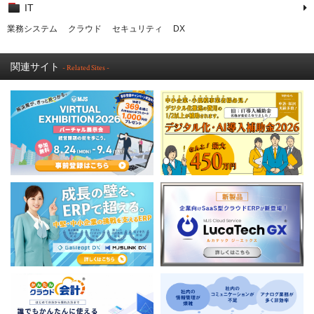
IT
業務システム
クラウド
セキュリティ
DX
関連サイト
- Related Sites -