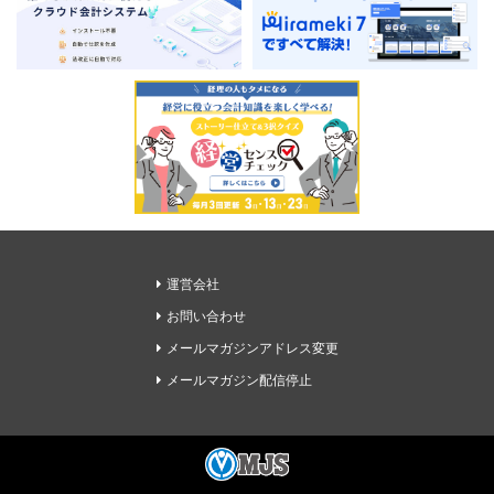
運営会社
お問い合わせ
メールマガジンアドレス変更
メールマガジン配信停止