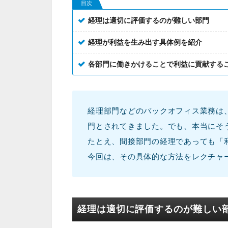
目次
経理は適切に評価するのが難しい部門
経理が利益を生み出す具体例を紹介
各部門に働きかけることで利益に貢献する
経理部門などのバックオフィス業務は
門とされてきました。でも、本当にそ
たとえ、間接部門の経理であっても「
今回は、その具体的な方法をレクチャ
経理は適切に評価するのが難しい