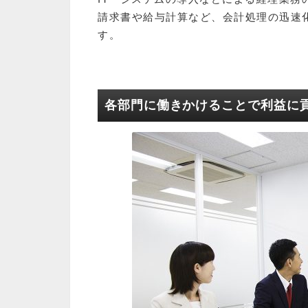
請求書や給与計算など、会計処理の迅速
す。
各部門に働きかけることで利益に