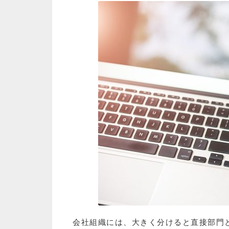
会社組織には、大きく分けると直接部門