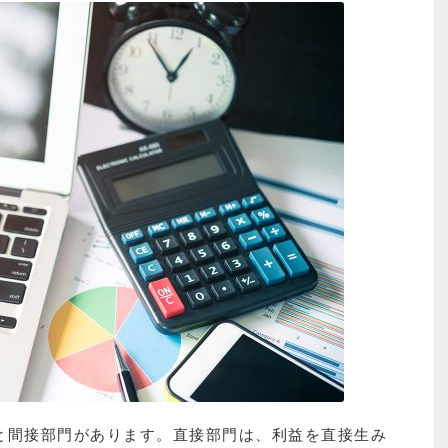
と間接部門があります。直接部門は、利益を直接生み