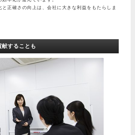
化と正確さの向上は、会社に大きな利益をもたらしま
貢献することも