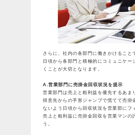
さらに、社内の各部門に働きかけること
日頃から各部門と積極的にコミュニケー
くことが大切となります。
A.営業部門に売掛金回収状況を提示
営業部門は売上と粗利益を優先するあま
得意先からの手形ジャンプで慌てて売掛
ないよう日頃から回収状況を営業部にフ
売上と粗利益に売掛金回収を営業マンの
う。