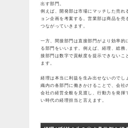
出す部門。
例えば、開発部は市場にマッチした売れ
ョン企画を考案する。営業部は商品を売
つながっていきます。
一方、間接部門は直接部門がより効率的
る部門をいいます。例えば、経理、総務
接部門は数字で貢献度を提示できないこ
ます。
経理は本当に利益を生み出せないのでし
織内の各部門に働きかけることで、会社
会社の経営全般を見渡し、行動力を発揮
い時代の経理担当と言えます。