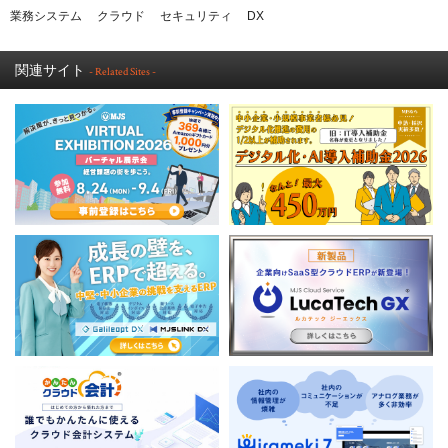
業務システム
クラウド
セキュリティ
DX
関連サイト
- Related Sites -