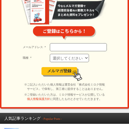
人気記事ランキング
- Popular Posts -