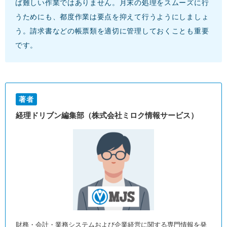
ば難しい作業ではありません。月末の処理をスムーズに行
うためにも、都度作業は要点を抑えて行うようにしましょ
う。請求書などの帳票類を適切に管理しておくことも重要
です。
著者
経理ドリブン編集部（株式会社ミロク情報サービス）
財務・会計・業務システムおよび企業経営に関する専門情報を発