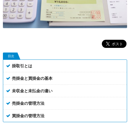
目次
掛取引とは
売掛金と買掛金の基本
未収金と未払金の違い
売掛金の管理方法
買掛金の管理方法