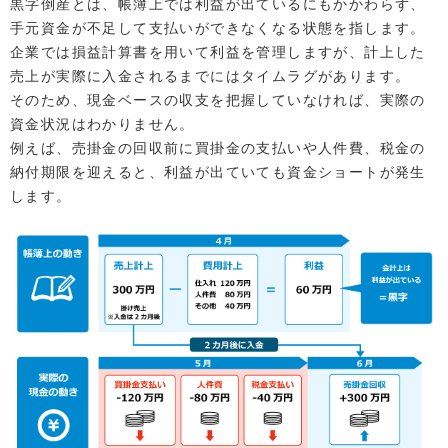
黒字倒産とは、帳簿上では利益が出ているにもかかわらず、
手元資金が不足して支払いができなくなる状態を指します。
企業では損益計算書を用いて利益を管理しますが、計上した
売上が実際に入金されるまでにはタイムラグがあります。
そのため、現金ベースの収支を把握していなければ、実際の
資金状況はわかりません。
例えば、売掛金の回収前に買掛金の支払いや人件費、税金の
納付期限を迎えると、利益が出ていても資金ショートが発生
します。