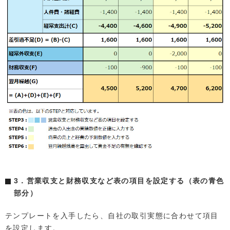
3．営業収支と財務収支など表の項目を設定する（表の青色
部分）
テンプレートを入手したら、自社の取引実態に合わせて項目
を設定します。