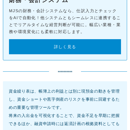
MJSの財務・会計システムなら、仕訳入力とチェック
をAIで自動化！他システムともシームレスに連携するこ
とでリアルタイムな経営判断が可能に。幅広い業種・業
務や環境変化にも柔軟に対応します。
詳しく見る
**********
資金繰り表は、帳簿上の利益とは別に現預金の動きを管理
し、資金ショートや黒字倒産のリスクを事前に回避するた
めの重要な管理ツールです。
将来の入出金を可視化することで、資金不足を早期に把握
できるほか、融資申請時には返済計画の根拠資料としても