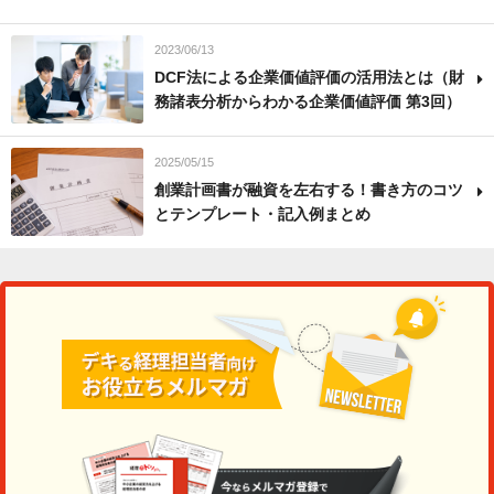
2023/06/13
DCF法による企業価値評価の活用法とは（財
務諸表分析からわかる企業価値評価 第3回）
2025/05/15
創業計画書が融資を左右する！書き方のコツ
とテンプレート・記入例まとめ