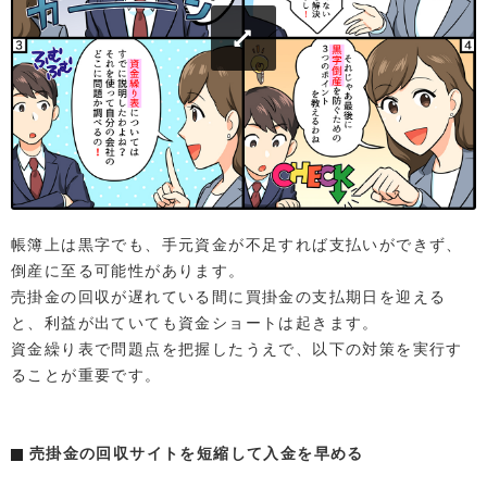
帳簿上は黒字でも、手元資金が不足すれば支払いができず、
倒産に至る可能性があります。
売掛金の回収が遅れている間に買掛金の支払期日を迎える
と、利益が出ていても資金ショートは起きます。
資金繰り表で問題点を把握したうえで、以下の対策を実行す
ることが重要です。
売掛金の回収サイトを短縮して入金を早める