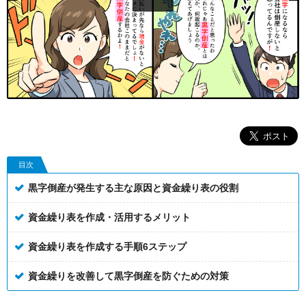
目次
黒字倒産が発生する主な原因と資金繰り表の役割
資金繰り表を作成・活用するメリット
資金繰り表を作成する手順6ステップ
資金繰りを改善して黒字倒産を防ぐための対策