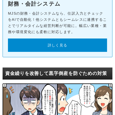
財務・会計システム
MJSの財務・会計システムなら、仕訳入力とチェック
をAIで自動化！他システムともシームレスに連携するこ
とでリアルタイムな経営判断が可能に。幅広い業種・業
務や環境変化にも柔軟に対応します。
詳しく見る
資金繰りを改善して黒字倒産を防ぐための対策