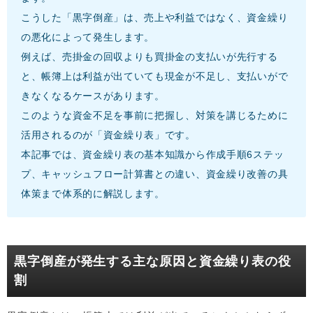
こうした「黒字倒産」は、売上や利益ではなく、資金繰り
の悪化によって発生します。
例えば、売掛金の回収よりも買掛金の支払いが先行する
と、帳簿上は利益が出ていても現金が不足し、支払いがで
きなくなるケースがあります。
このような資金不足を事前に把握し、対策を講じるために
活用されるのが「資金繰り表」です。
本記事では、資金繰り表の基本知識から作成手順6ステッ
プ、キャッシュフロー計算書との違い、資金繰り改善の具
体策まで体系的に解説します。
黒字倒産が発生する主な原因と資金繰り表の役
割