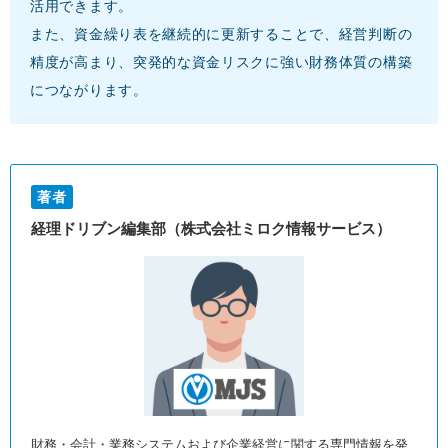
活用できます。
また、資金繰り表を継続的に更新することで、経営判断の
精度が高まり、突発的な資金リスクに強い財務体質の構築
につながります。
著者
経理ドリブン編集部（株式会社ミロク情報サービス）
財務・会計・業務システムおよび企業経営に関する専門情報を発