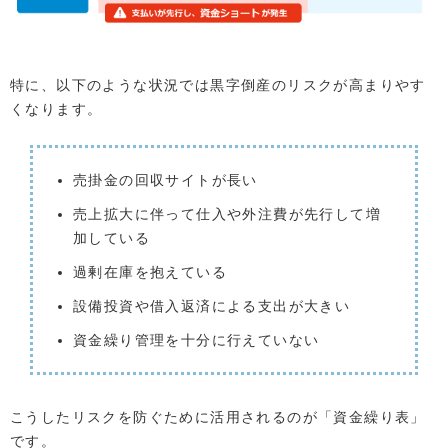
特に、以下のような状況では黒字倒産のリスクが高まりやす
くなります。
売掛金の回収サイトが長い
売上拡大に伴って仕入や外注費が先行して増
加している
過剰在庫を抱えている
設備投資や借入返済による支出が大きい
資金繰り管理を十分に行えていない
こうしたリスクを防ぐために活用されるのが「資金繰り表」
です。