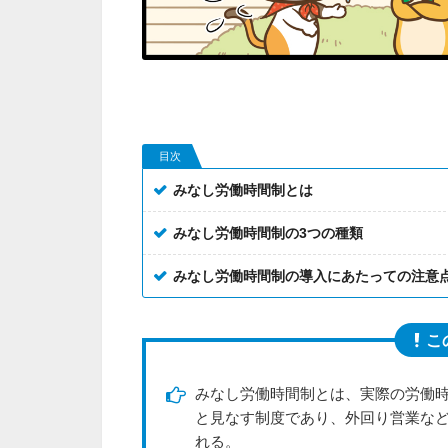
目次
みなし労働時間制とは
みなし労働時間制の3つの種類
みなし労働時間制の導入にあたっての注意
こ
みなし労働時間制とは、実際の労働
と見なす制度であり、外回り営業な
れる。