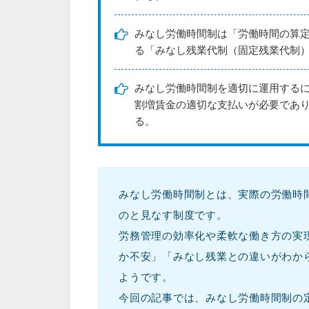
みなし労働時間制は「労働時間の算
る「みなし残業代制（固定残業代制
みなし労働時間制を適切に運用する
割増賃金の適切な支払いが必要であ
る。
みなし労働時間制とは、実際の労働時
のと見なす制度です。
労務管理の効率化や柔軟な働き方の実
か不安」「みなし残業との違いがわか
ようです。
今回の記事では、みなし労働時間制の