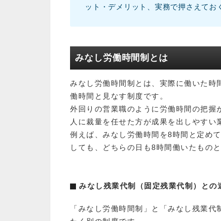
ット・デメリット、実務で押さえてお
みなし労働時間制とは
みなし労働時間制とは、実際に働いた時
働時間と見なす制度です。
外回りの営業職のように労働時間の把握
人に裁量を任せた方が成果を出しやすい
例えば、みなし労働時間を8時間と定めて
しても、どちらの日も8時間働いたもの
みなし残業代制（固定残業代制）との
「みなし労働時間制」と「みなし残業代