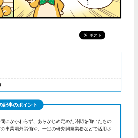
点
の記事のポイント
時間にかかわらず、あらかじめ定めた時間を働いたもの
どの事業場外労働や、一定の研究開発業務などで活用さ