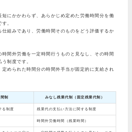
長短にかかわらず、あらかじめ定めた労働時間分を働
です。
る仕組みであり、労働時間そのものをどう評価するか
の時間外労働を一定時間行うものと見なし、その時間
払う制度です。
、定められた時間分の時間外手当が固定的に支給され
時間制
みなし残業代制（固定残業代制）
する制度
残業代の支払い方法に関する制度
時間外労働時間（残業時間）