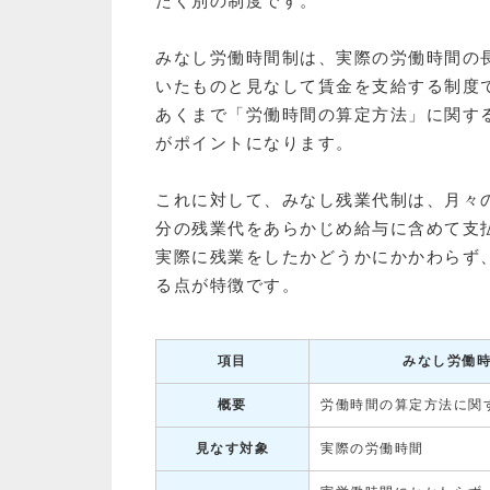
たく別の制度です。
みなし労働時間制は、実際の労働時間の
いたものと見なして賃金を支給する制度
あくまで「労働時間の算定方法」に関す
がポイントになります。
これに対して、みなし残業代制は、月々
分の残業代をあらかじめ給与に含めて支
実際に残業をしたかどうかにかかわらず
る点が特徴です。
項目
みなし労働
概要
労働時間の算定方法に関
見なす対象
実際の労働時間