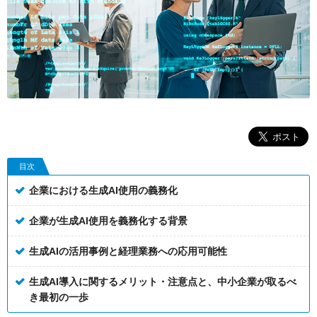
目次
企業における生成AI使用の義務化
企業が生成AI使用を義務化する背景
生成AIの活用事例と経理業務への応用可能性
生成AI導入に関するメリット・注意点と、中小企業が取るべ
き最初の一歩