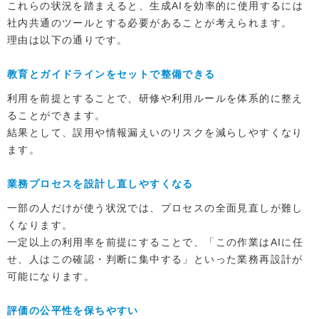
これらの状況を踏まえると、生成AIを効率的に使用するには
社内共通のツールとする必要があることが考えられます。
理由は以下の通りです。
教育とガイドラインをセットで整備できる
利用を前提とすることで、研修や利用ルールを体系的に整え
ることができます。
結果として、誤用や情報漏えいのリスクを減らしやすくなり
ます。
業務プロセスを設計し直しやすくなる
一部の人だけが使う状況では、プロセスの全面見直しが難し
くなります。
一定以上の利用率を前提にすることで、「この作業はAIに任
せ、人はこの確認・判断に集中する」といった業務再設計が
可能になります。
評価の公平性を保ちやすい