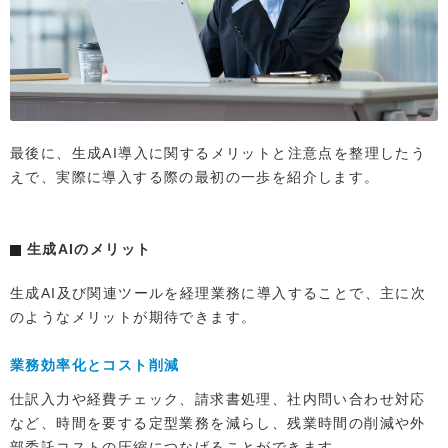
最後に、生成AI導入に関するメリットと注意点を整理したう
えで、実際に導入する際の最初の一歩を紹介します。
生成AIのメリット
生成AI及び関連ツールを経理業務に導入することで、主に次
のようなメリットが期待できます。
業務効率化とコスト削減
仕訳入力や経費チェック、請求書処理、社内問い合わせ対応
など、時間を要する定型業務を減らし、残業時間の削減や外
部委託コストの圧縮につなげることができます。