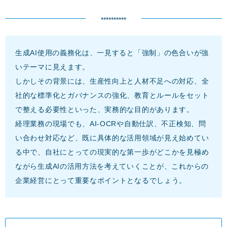
**********
生成AI使用の義務化は、一見すると「強制」の色合いが強
いテーマに見えます。
しかしその背景には、生産性向上と人材不足への対応、全
社的な標準化とガバナンスの強化、教育とルールをセット
で整える必要性といった、実務的な目的があります。
経理業務の現場でも、AI-OCRや自動仕訳、不正検知、問
い合わせ対応など、既に具体的な活用領域が見え始めてい
る中で、自社にとっての現実的な第一歩がどこかを見極め
ながら生成AIの活用方法を考えていくことが、これからの
企業経営にとって重要なポイントとなるでしょう。