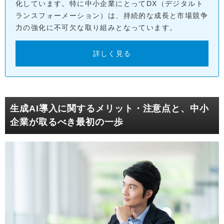
化しています。特に中小企業にとってDX（デジタルト
ランスフォーメーション）は、持続的な成長と市場競争
力の強化に不可欠な取り組みとなっています。
詳しく見る
生成AI導入に関するメリット・注意点と、中小
企業が取るべき最初の一歩