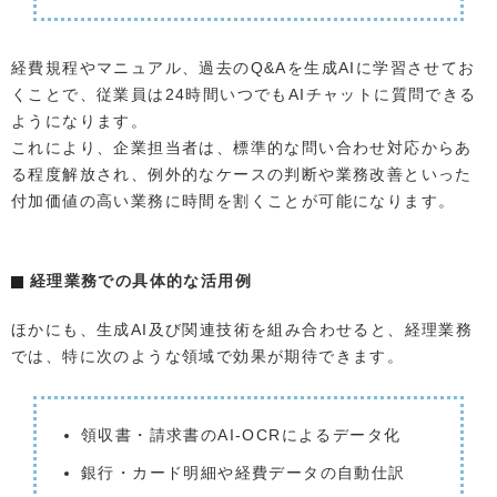
経費規程やマニュアル、過去のQ&Aを生成AIに学習させてお
くことで、従業員は24時間いつでもAIチャットに質問できる
ようになります。
これにより、企業担当者は、標準的な問い合わせ対応からあ
る程度解放され、例外的なケースの判断や業務改善といった
付加価値の高い業務に時間を割くことが可能になります。
経理業務での具体的な活用例
ほかにも、生成AI及び関連技術を組み合わせると、経理業務
では、特に次のような領域で効果が期待できます。
領収書・請求書のAI-OCRによるデータ化
銀行・カード明細や経費データの自動仕訳