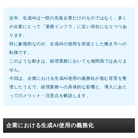
近年、生成AIは一部の先進企業だけのものではなく、多く
の企業にとって「業務インフラ」に近い存在になりつつあ
ります。
特に象徴的なのが、生成AIの使用を前提とした働き方への
転換です。
このような動きは、経理業務においても無関係ではありま
せん。
今回は、企業における生成AI使用の義務化が進む背景を整
理したうえで、経理業務への具体的な影響と、導入にあた
ってのメリット・注意点を解説します。
企業における生成AI使用の義務化