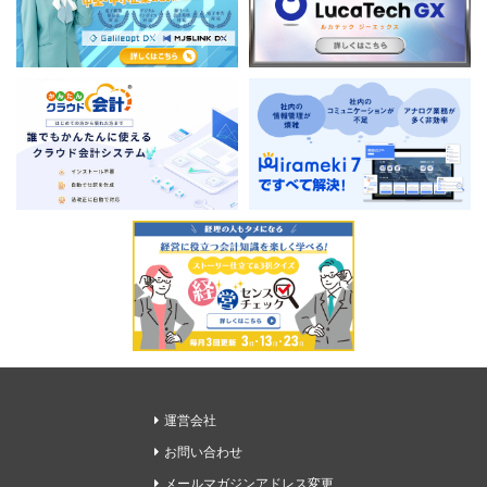
運営会社
お問い合わせ
メールマガジンアドレス変更