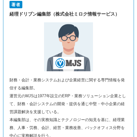
著者
経理ドリブン編集部（株式会社ミロク情報サービス）
財務・会計・業務システムおよび企業経営に関する専門情報を発
信する編集部。
運営元のMJSは1977年設立のERP・業務ソリューション企業とし
て、財務・会計システムの開発・提供を通じ中堅・中小企業の経
営課題解決を支援している。
本編集部は、その実務知識とテクノロジーの知見を基に、経理業
務、人事・労務、会計、経営・業務改善、バックオフィス分野を
中心に実務解説を行う。