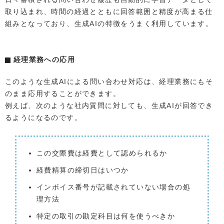
取り込まれ、時間の経過とともに回答範囲と精度が高まる仕
組みとなっており、生成AIの特徴をうまく利用しています。
経理業務への応用
このような生成AIによる問い合わせ対応は、経理業務にもそ
のまま応用することができます。
例えば、次のような社内質問に対しても、生成AIが回答でき
るようになるのです。
この交際費は経費として認められるか
経費精算の締切日はいつか
インボイス番号が記載されていない場合の処
理方法
特定の取引の勘定科目は何を使うべきか