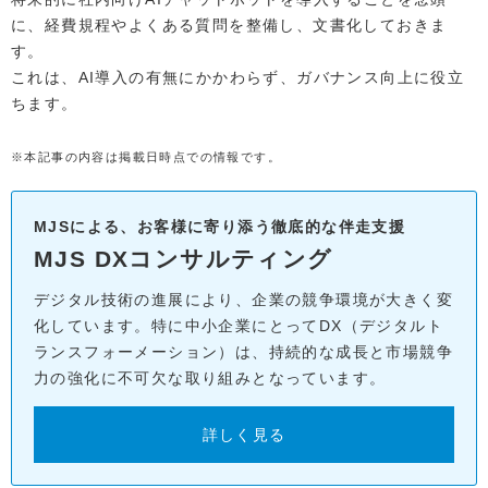
に、経費規程やよくある質問を整備し、文書化しておきま
す。
これは、AI導入の有無にかかわらず、ガバナンス向上に役立
ちます。
※本記事の内容は掲載日時点での情報です。
MJSによる、お客様に寄り添う徹底的な伴走支援
MJS DXコンサルティング
デジタル技術の進展により、企業の競争環境が大きく変
化しています。特に中小企業にとってDX（デジタルト
ランスフォーメーション）は、持続的な成長と市場競争
力の強化に不可欠な取り組みとなっています。
詳しく見る