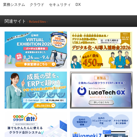
業務システム
クラウド
セキュリティ
DX
関連サイト
- Related Sites -