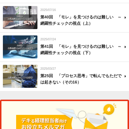
2025/07/16
第40回 「モレ」を見つけるのは難しい ～
網羅性チェックの視点（上）
2025/07/24
第41回 「モレ」を見つけるのは難しい ～
網羅性チェックの視点（下）
2025/03/27
第25回 「プロセス思考」で転んでもただで
は起きない（その16）