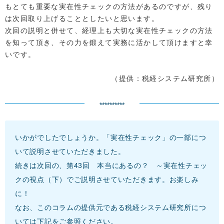
もとても重要な実在性チェックの方法があるのですが、残り
は次回取り上げることとしたいと思います。
次回の説明と併せて、経理上も大切な実在性チェックの方法
を知って頂き、その力を鍛えて実務に活かして頂けますと幸
いです。
（提供：税経システム研究所）
**********
いかがでしたでしょうか。「実在性チェック」の一部につ
いて説明させていただきました。
続きは次回の、第43回 本当にあるの？ ～実在性チェッ
クの視点（下）でご説明させていただきます。お楽しみ
に！
なお、このコラムの提供元である税経システム研究所につ
いては下記をご参照ください。