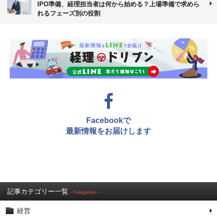
IPO準備、経理担当者は何から始める？上場準備で求めら
れるフェーズ別の役割
Facebookで
最新情報をお届けします
記事カテゴリー一覧
- Categories -
経営