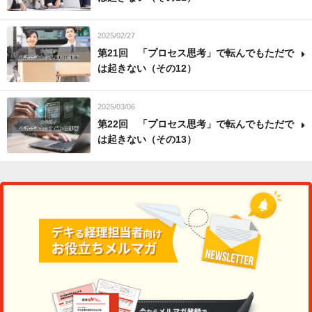
2025/02/27
第21回 「プロセス思考」で転んでもただで
は起きない（その12）
2025/03/06
第22回 「プロセス思考」で転んでもただで
は起きない（その13）