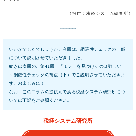
（提供：税経システム研究所）
**********
いかがでしたでしょうか。今回は、網羅性チェックの一部
について説明させていただきました。
続きは次回の、第41回 「モレ」を見つけるのは難しい
～網羅性チェックの視点（下）でご説明させていただきま
す。お楽しみに！
なお、このコラムの提供元である税経システム研究所につ
いては下記をご参照ください。
税経システム研究所