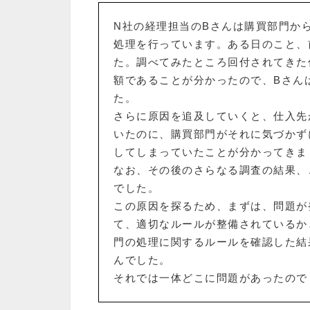
N社の経理担当のBさんは購買部門か
処理を行っています。ある日のこと、
た。調べてみたところ回付されてきた
額であることが分かったので、Bさん
た。
さらに原因を追及していくと、仕入先
いたのに、購買部門がそれに気づかず
してしまっていたことが分かってきま
なお、その後のさらなる調査の結果、
でした。
この原因を探るため、まずは、問題が
て、適切なルールが整備されているか
門の処理に関するルールを確認した結
んでした。
それでは一体どこに問題があったので