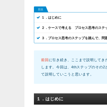
目次
１．はじめに
２．ケースで考える プロセス思考のステッ
３．プロセス思考のステップを踏んで、問
前回
に引き続き、ここまで説明してき
します。今回は、4thステップのその
て説明していこうと思います。
１．はじめに