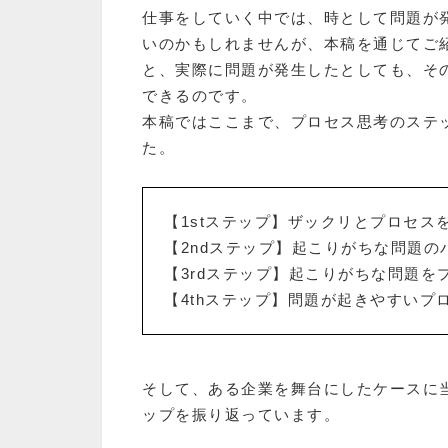
仕事をしていく中では、時として問題が
いのかもしれませんが、本稿を通じてご
と、実際に問題が発生したとしても、そ
できるのです。
本稿ではここまで、プロセス思考のステ
た。
【1stステップ】ザックリとプロセス
【2ndステップ】起こりがちな問題
【3rdステップ】起こりがちな問題を
【4thステップ】問題が起きやすいプ
そして、ある企業を舞台にしたケースに当
ップを振り返っています。