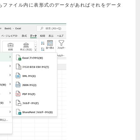
どもファイル内に表形式のデータがあればそれをデータ