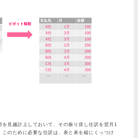
用を見越計上しておいて、その振り戻し仕訳を翌月1
。このために必要な仕訳は、表と表を縦にくっつけ