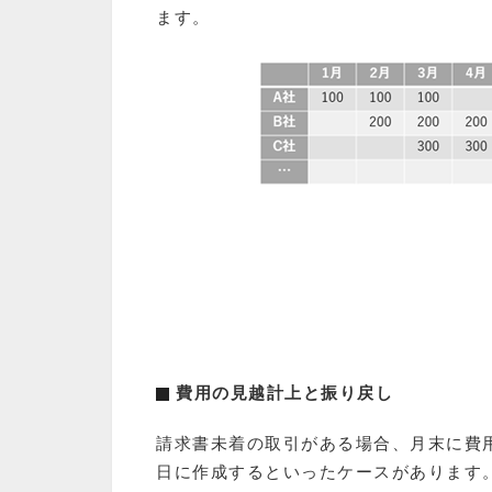
ます。
費用の見越計上と振り戻し
請求書未着の取引がある場合、月末に費
日に作成するといったケースがあります