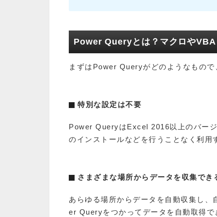
Power Queryとは？マクロやV
まずはPower Queryがどのような
特別な設定は不要
Power QueryはExcel 2016
のインストールなどを行うことなく利用
さまざまな場所からデータを収集でき
あらゆる場所からデータを自動収集し、
er Queryをつかってデータを自動取得