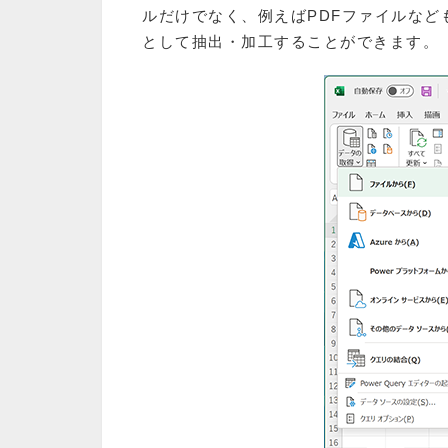
ルだけでなく、例えばPDFファイルな
として抽出・加工することができます。