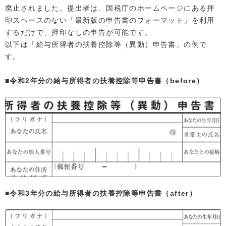
廃止されました。提出者は、国税庁のホームページにある押
印スペースのない「最新版の申告書のフォーマット」を利用
するだけで、押印なしの申告が可能です。
以下は「給与所得者の扶養控除等（異動）申告書」の例で
す。
■令和2年分の給与所得者の扶養控除等申告書（before）
■令和3年分の給与所得者の扶養控除等申告書（after）