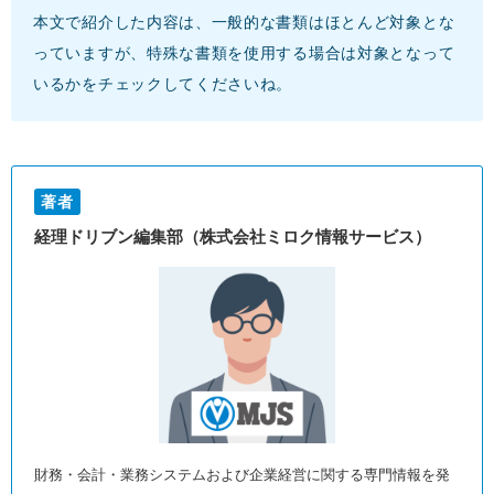
本文で紹介した内容は、一般的な書類はほとんど対象とな
っていますが、特殊な書類を使用する場合は対象となって
いるかをチェックしてくださいね。
著者
経理ドリブン編集部（株式会社ミロク情報サービス）
財務・会計・業務システムおよび企業経営に関する専門情報を発