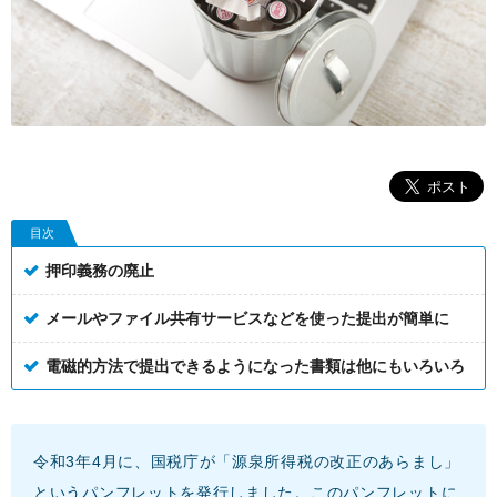
目次
押印義務の廃止
メールやファイル共有サービスなどを使った提出が簡単に
電磁的方法で提出できるようになった書類は他にもいろいろ
令和3年4月に、国税庁が「源泉所得税の改正のあらまし」
というパンフレットを発行しました。このパンフレットに