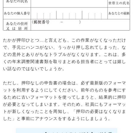
たかが押印ひとつ…と言えども、この作業がなくなっただけ
で、手元にハンコがない、うっかり押し忘れてしまった、な
どの意外とありがちなトラブルがなくなります。これは、多
くの年末調整関連書類を取りまとめる担当者にとっては嬉し
い話なのではないでしょうか。
ただし、押印なしの申告書の場合は、必ず最新版のフォーマ
ットを利用するようにしてください。前年のものを参考にす
るために古いフォーマットを使ってしまうと、結果的に押印
が必要となってしまいます。そのため、社員にもフォーマッ
トが新しくなったことを周知し、「押印の必要はなくなりま
した」と事前にアナウンスをするようにしましょう。