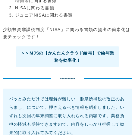
特例等に関する書類
NISAに関わる書類
ジュニアNISAに関わる書類
少額投資非課税制度「NISA」に関わる書類の提出の簡素化は
要チェックです！
＞＞MJSの【かんたんクラウド給与】で給与業
務を効率化！
**********
パッとみただけでは理解が難しい「源泉所得税の改正のあ
らまし」について、押さえるべき情報を紹介しました。い
ずれも次回の年末調整に取り入れられる内容です。業務負
担の軽減も期待できますので、内容をしっかり把握して効
果的に取り入れてみてください。