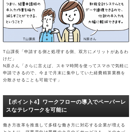
T山課長「申請する側と処理する側、双方にメリットがあるわ
けだ」
N原さん「さらに言えば、スキマ時間を使ってスマホで気軽に
申請できるので、今まで月末に集中していた経費精算業務を
分散させることも可能です」
【ポイント4】ワークフローの導入でペーパーレ
スなテレワークを可能に
働き方改革を推進して多様な働き方に対応する企業が増える