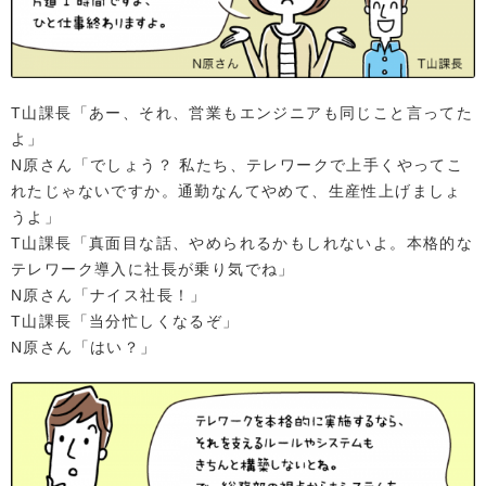
T山課長「あー、それ、営業もエンジニアも同じこと言ってた
よ」
N原さん「でしょう？ 私たち、テレワークで上手くやってこ
れたじゃないですか。通勤なんてやめて、生産性上げましょ
うよ」
T山課長「真面目な話、やめられるかもしれないよ。本格的な
テレワーク導入に社長が乗り気でね」
N原さん「ナイス社長！」
T山課長「当分忙しくなるぞ」
N原さん「はい？」