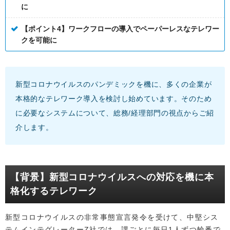
に
【ポイント4】ワークフローの導入でペーパーレスなテレワー
クを可能に
新型コロナウイルスのパンデミックを機に、多くの企業が
本格的なテレワーク導入を検討し始めています。そのため
に必要なシステムについて、総務/経理部門の視点からご紹
介します。
【背景】新型コロナウイルスへの対応を機に本
格化するテレワーク
新型コロナウイルスの非常事態宣言発令を受けて、中堅シス
テムインテグレーターZ社では、課ごとに毎日1人ずつ輪番で