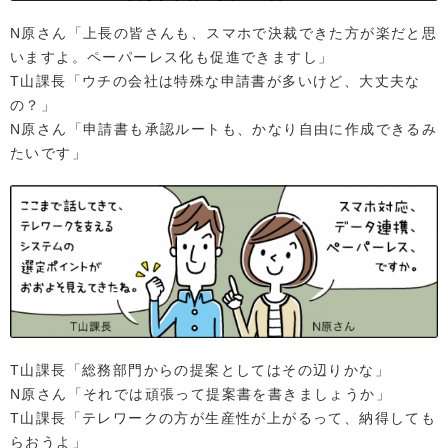
N原さん「上長の皆さんも、スマホで決裁できた方が楽だと思
いますよ。ペーパーレス化も促進できますし」
T山課長「ウチの会社は特殊な申請書が多いけど、大丈夫な
の？」
N原さん「申請書も承認ルートも、かなり自由に作成できるみ
たいです」
T山課長「総務部門からの提案としてはその辺りかな」
N原さん「それでは頑張って提案書を書きましょうか」
T山課長「テレワークの方が生産性が上がるって、納得しても
らおうよ」