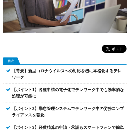
目次
【背景】新型コロナウイルスへの対応を機に本格化するテレ
ワーク
【ポイント1】各種申請の電子化でテレワーク中でも効率的な
処理が可能に
【ポイント2】勤怠管理システムでテレワーク中の労務コンプ
ライアンスを強化
【ポイント3】経費精算の申請・承認もスマートフォンで簡単