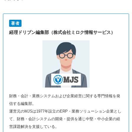
著者
経理ドリブン編集部（株式会社ミロク情報サービス）
財務・会計・業務システムおよび企業経営に関する専門情報を発
信する編集部。
運営元のMJSは1977年設立のERP・業務ソリューション企業とし
て、財務・会計システムの開発・提供を通じ中堅・中小企業の経
営課題解決を支援している。