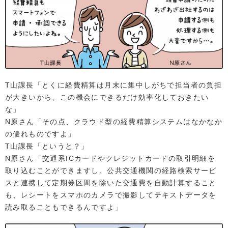
T山課長「とくに経費精算は月末に集中しがちで担当者の負担
が大きいから、この機会にできるだけ効率化しておきたい
な」
N原さん「その点、クラウド型の経費精算システムはなかなか
の優れものですよ」
T山課長「というと？」
N原さん「交通系ICカードやクレジットカードの取引明細を
取り込むことができますし、公共交通機関の経路検索サービ
スと連携して定期券区間を除いた交通費を自動計算すること
も、レシートをスマホのカメラで撮影してテキストデータを
読み取ることもできるんですよ」