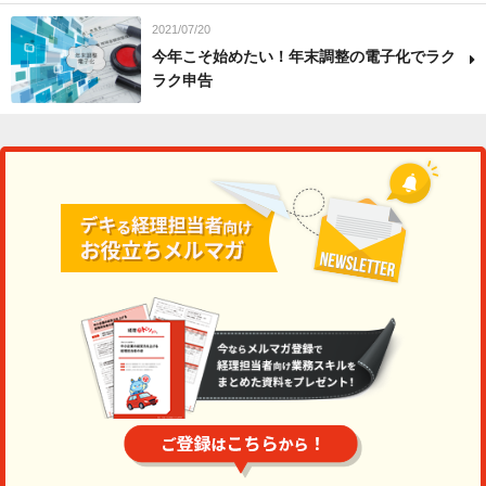
2021/07/20
今年こそ始めたい！年末調整の電子化でラク
ラク申告