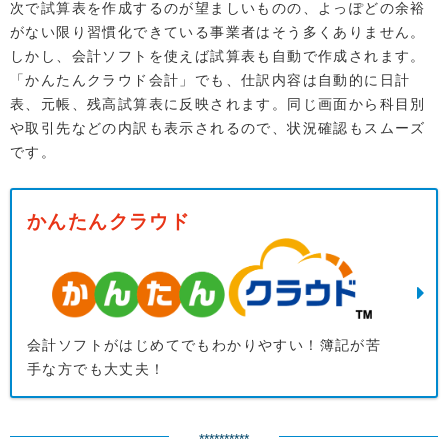
次で試算表を作成するのが望ましいものの、よっぽどの余裕
がない限り習慣化できている事業者はそう多くありません。
しかし、会計ソフトを使えば試算表も自動で作成されます。
「かんたんクラウド会計」でも、仕訳内容は自動的に日計
表、元帳、残高試算表に反映されます。同じ画面から科目別
や取引先などの内訳も表示されるので、状況確認もスムーズ
です。
かんたんクラウド
会計ソフトがはじめてでもわかりやすい！簿記が苦
手な方でも大丈夫！
**********