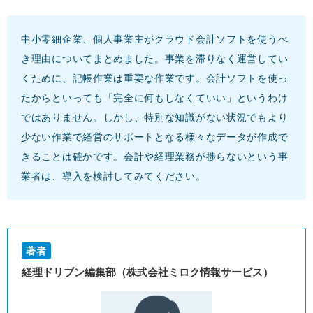
中小零細企業、個人事業主がクラウド会計ソフトを使うべ
き理由についてまとめました。事業を滞りなく運営してい
くために、記帳作業は重要な作業です。会計ソフトを使っ
たからといっても「完全に何もしなくていい」というわけ
ではありません。しかし、特別な知識がない状況でもより
少ない作業で経営のサポートとなる様々なデータが作成で
きることは確かです。会計や経理業務が捗らないという事
業者は、導入を検討してみてください。
著者
経理ドリブン編集部（株式会社ミロク情報サービス）