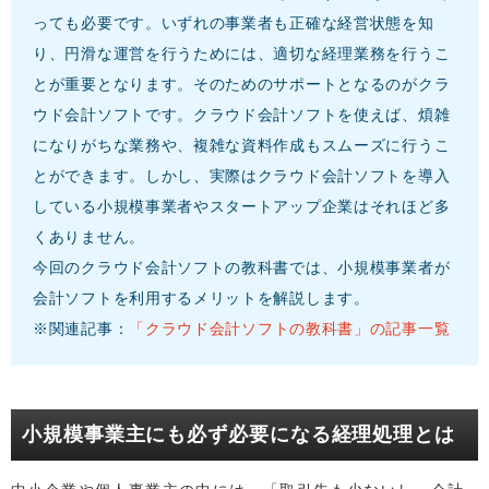
っても必要です。いずれの事業者も正確な経営状態を知
り、円滑な運営を行うためには、適切な経理業務を行うこ
とが重要となります。そのためのサポートとなるのがクラ
ウド会計ソフトです。クラウド会計ソフトを使えば、煩雑
になりがちな業務や、複雑な資料作成もスムーズに行うこ
とができます。しかし、実際はクラウド会計ソフトを導入
している小規模事業者やスタートアップ企業はそれほど多
くありません。
今回のクラウド会計ソフトの教科書では、小規模事業者が
会計ソフトを利用するメリットを解説します。
※関連記事：
「クラウド会計ソフトの教科書」の記事一覧
小規模事業主にも必ず必要になる経理処理とは