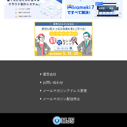
運営会社
お問い合わせ
メールマガジンアドレス変更
メールマガジン配信停止