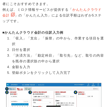
者にこそおすすめできます。
例えば、ミロク情報サービスが提供する「
かんたんクラウド
会計
」の「かんたん入力」による仕訳手順はわずか5ステ
ップです。
■かんたんクラウド会計の仕訳入力例
「収入」「支出」「振替」の中から、作業する項目を選
択
日付を選択
「決済方法」「勘定科目」「取引先」など、取引の内容
を既存の選択肢の中から選択
金額を入力
登録ボタンをクリックして入力完了