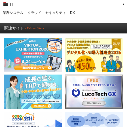
IT
業務システム
クラウド
セキュリティ
DX
関連サイト
- Related Sites -