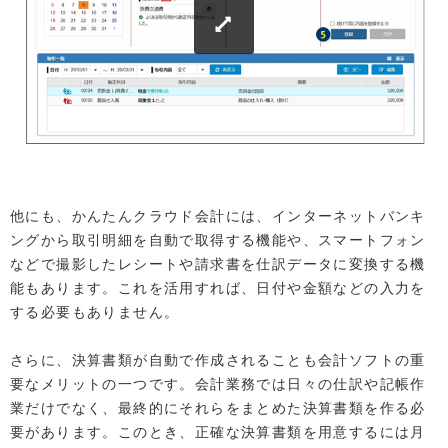
他にも、かんたんクラウド会計には、インターネットバンキ
ングから取引明細を自動で取得する機能や、スマートフォン
などで撮影したレシートや請求書を仕訳データに変換する機
能もあります。これを活用すれば、日付や金額などの入力を
する必要もありません。
さらに、決算書類が自動で作成されることも会計ソフトの重
要なメリットの一つです。会計業務では日々の仕訳や記帳作
業だけでなく、最終的にそれらをまとめた決算書類を作る必
要があります。このとき、正確な決算書類を用意するには月