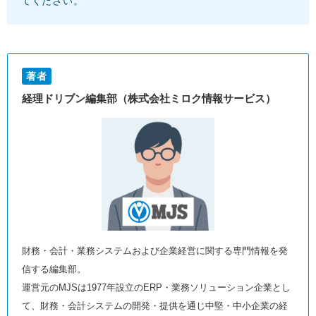
てください。
著者
経理ドリブン編集部（株式会社ミロク情報サービス）
財務・会計・業務システムおよび企業経営に関する専門情報を発
信する編集部。
運営元のMJSは1977年設立のERP・業務ソリューション企業とし
て、財務・会計システムの開発・提供を通じ中堅・中小企業の経