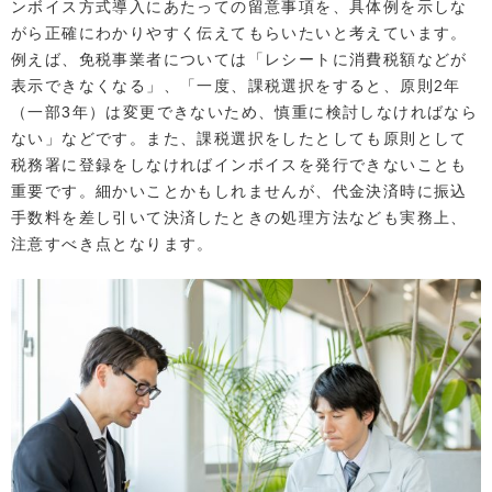
ンボイス方式導入にあたっての留意事項を、具体例を示しな
がら正確にわかりやすく伝えてもらいたいと考えています。
例えば、免税事業者については「レシートに消費税額などが
表示できなくなる」、「一度、課税選択をすると、原則2年
（一部3年）は変更できないため、慎重に検討しなければなら
ない」などです。また、課税選択をしたとしても原則として
税務署に登録をしなければインボイスを発行できないことも
重要です。細かいことかもしれませんが、代金決済時に振込
手数料を差し引いて決済したときの処理方法なども実務上、
注意すべき点となります。