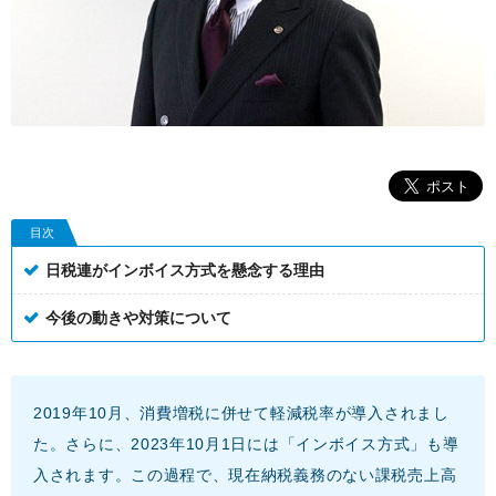
目次
日税連がインボイス方式を懸念する理由
今後の動きや対策について
2019年10月、消費増税に併せて軽減税率が導入されまし
た。さらに、2023年10月1日には「インボイス方式」も導
入されます。この過程で、現在納税義務のない課税売上高