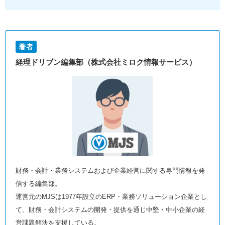
著者
経理ドリブン編集部（株式会社ミロク情報サービス）
財務・会計・業務システムおよび企業経営に関する専門情報を発
信する編集部。
運営元のMJSは1977年設立のERP・業務ソリューション企業とし
て、財務・会計システムの開発・提供を通じ中堅・中小企業の経
営課題解決を支援している。