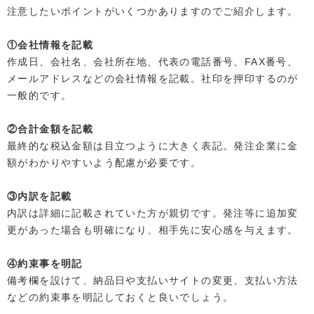
注意したいポイントがいくつかありますのでご紹介します。
①会社情報を記載
作成日、会社名、会社所在地、代表の電話番号、FAX番号、
メールアドレスなどの会社情報を記載。社印を押印するのが
一般的です。
②合計金額を記載
最終的な税込金額は目立つように大きく表記。発注企業に金
額がわかりやすいよう配慮が必要です。
③内訳を記載
内訳は詳細に記載されていた方が親切です。発注等に追加変
更があった場合も明確になり、相手先に安心感を与えます。
④約束事を明記
備考欄を設けて、納品日や支払いサイトの変更、支払い方法
などの約束事を明記しておくと良いでしょう。