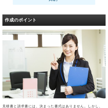
作成のポイント
見積書と請求書には、決まった書式はありません。しかし、