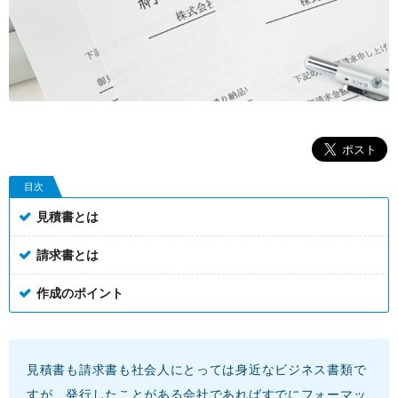
目次
見積書とは
請求書とは
作成のポイント
見積書も請求書も社会人にとっては身近なビジネス書類で
すが、発行したことがある会社であればすでにフォーマッ