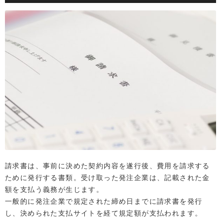
請求書は、事前に決めた契約内容を遂行後、費用を請求する
ために発行する書類。受け取った発注企業は、記載された金
額を支払う義務が生じます。
一般的に発注企業で規定された締め日までに請求書を発行
し、決められた支払サイトを経て規定額が支払われます。