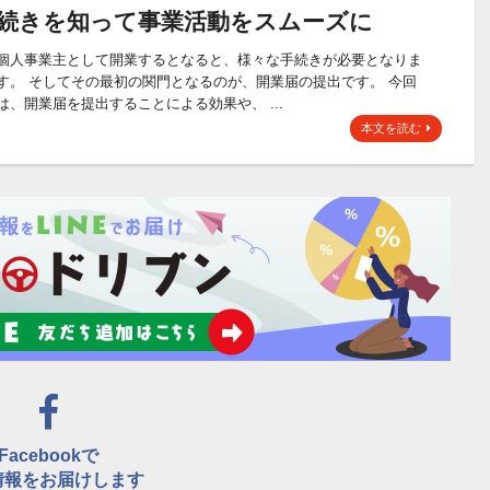
続きを知って事業活動をスムーズに
個人事業主として開業するとなると、様々な手続きが必要となりま
す。 そしてその最初の関門となるのが、開業届の提出です。 今回
は、開業届を提出することによる効果や、 ...
本文を読む
Facebookで
情報をお届けします