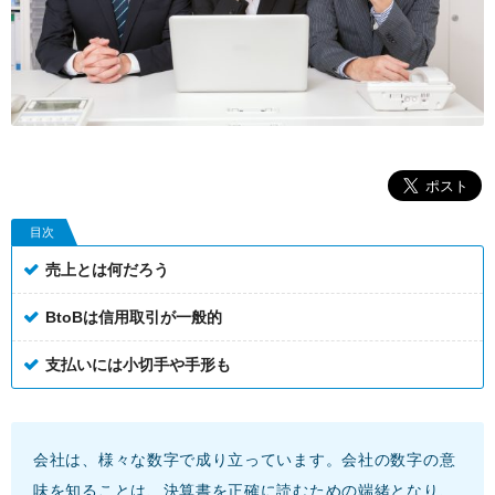
目次
売上とは何だろう
BtoBは信用取引が一般的
支払いには小切手や手形も
会社は、様々な数字で成り立っています。会社の数字の意
味を知ることは、決算書を正確に読むための端緒となり、