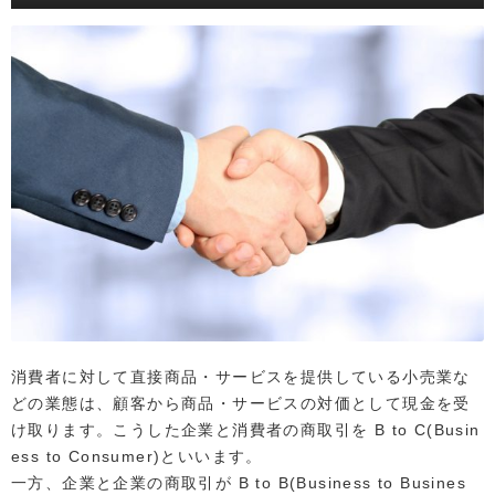
消費者に対して直接商品・サービスを提供している小売業な
どの業態は、顧客から商品・サービスの対価として現金を受
け取ります。こうした企業と消費者の商取引を B to C(Busin
ess to Consumer)といいます。
一方、企業と企業の商取引が B to B(Business to Busines