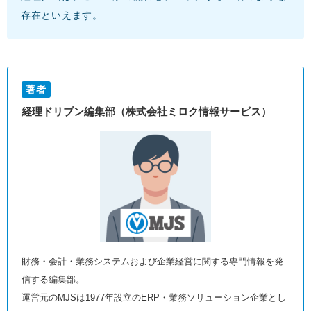
存在といえます。
著者
経理ドリブン編集部（株式会社ミロク情報サービス）
財務・会計・業務システムおよび企業経営に関する専門情報を発
信する編集部。
運営元のMJSは1977年設立のERP・業務ソリューション企業とし