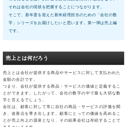
それは会社の現状を把握することにつながります。
そこで、新年度を迎えた新米経理担当のための「会社の数
字」シリーズをお届けしたいと思います。第一弾は売上編
です。
売上とは何だろう
売上とは会社が提供する商品やサービスに対して支払われた
金額の合計です。
つまり、会社が提供する商品・サービスの価値と定義するこ
とができます。したがって、会社の数字の中で最も大切な数
字と言えるでしょう。
会社は、顧客に対して常に自社の商品・サービスの評価を聞
き、改善点を導き出します。顧客にとっての価値を高めるこ
とが売上向上の源泉となり、その結果会社は存続することで