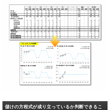
儲けの方程式が成り立っているか判断できるこ