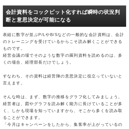
会計資料をコックピット化すれば瞬時の状況判
断と意思決定が可能になる
表組に数字が並ぶP/LやB/Sなどの一般的な会計資料は、会計
のトレーニングを受けているからこそ読み解くことができる
ものです。
経営会議の場でそのような数字の羅列資料を読めるのは、多
くの場合、経理部長だけでしょう。
すなわち、その資料は経営陣の意思決定に役立っていないと
言えます。
そんな時は、まず、数字の推移をグラフ化してみましょう。
経営者は、図やグラフを読み解く能力に長けていることが多
く、しかも現場を知っていますから、そこから多くを読み取
ることができます。
「今月はキャンペーンをしたから、集客率が上がっているの