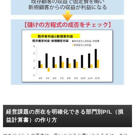
経営課題の所在を明確化できる部門別P/L（損
益計算書）の作り方