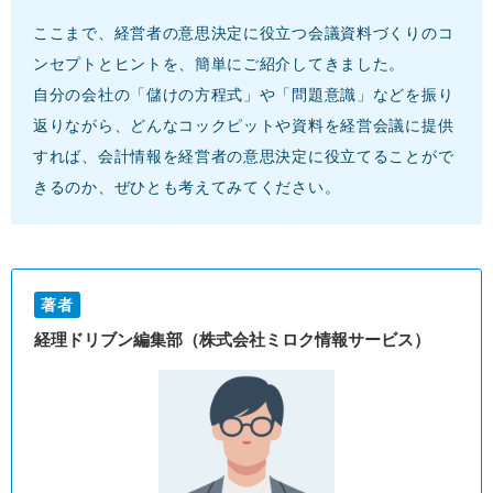
ここまで、経営者の意思決定に役立つ会議資料づくりのコ
ンセプトとヒントを、簡単にご紹介してきました。
自分の会社の「儲けの方程式」や「問題意識」などを振り
返りながら、どんなコックピットや資料を経営会議に提供
すれば、会計情報を経営者の意思決定に役立てることがで
きるのか、ぜひとも考えてみてください。
著者
経理ドリブン編集部（株式会社ミロク情報サービス）