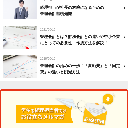
2017/02/23
経理担当が社長の右腕になるための
管理会計基礎知識
2021/08/16
管理会計とは？財務会計との違いや中小企業
にとっての必要性、作成方法を解説！
2019/09/10
管理会計の始めの一歩！「変動費」と「固定
費」の違いと削減方法