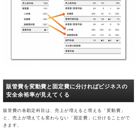
販管費を変動費と固定費に分ければビジネスの
安全余裕率が見えてくる
販管費の各勘定科目は、売上が増えると増える「変動費」
と、売上が増えても変わらない「固定費」に分けることがで
きます。