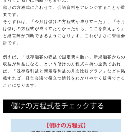
立っているかは判断できません。
儲けの方程式に合わせて、会議資料をアレンジすることが重
要です。
そうすれば、「今月は儲けの方程式が成り立った」、「今月
は儲けの方程式が成り立たなかったから、ここを変えよう」
と経営陣が判断できるようになります。これがまさに管理会
計です。
例えば、「既存顧客の収益で固定費を賄い、新規顧客からの
収益が利益になる」という儲けの方程式を持つ企業であれ
ば、「既存客利益と新規客利益の月次比較グラフ」などを掲
載すれば、経営会議で役立つ情報をわかりやすく提供できる
ことになります。