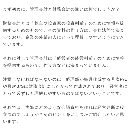
まず初めに、管理会計と財務会計の違いは何でしょうか？
財務会計とは「株主や投資家の投資判断」のために情報を提
供するためのもので、その資料の作り方は、会社法等で決ま
っており、企業の外部の人にとって理解しやすいようにでき
ています。
それに対して管理会計は「経営者の経営判断」のために情報
を提供するもので、作り方などは決まっていません。
注意しなければならないのは、経理部が毎月作成する月次P/L
や月次B/Sは財務会計にしたがって作成されており、経営者に
とって必ずしも理解しやすいものではないということです。
それでは、実際にどのような会議資料を作れば経営判断に役
立つのでしょうか？そのヒントをいくつかご紹介したいと思
います。