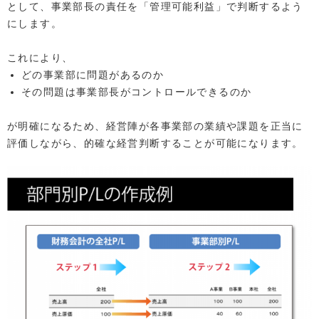
として、事業部長の責任を「管理可能利益」で判断するよう
にします。
これにより、
どの事業部に問題があるのか
その問題は事業部長がコントロールできるのか
が明確になるため、経営陣が各事業部の業績や課題を正当に
評価しながら、的確な経営判断することが可能になります。