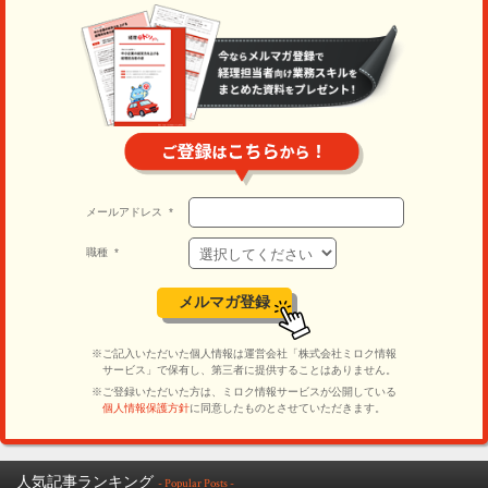
人気記事ランキング
- Popular Posts -