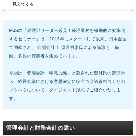
見えてくる
MJSの「経理部リーダー必見！経理業務を徹底的に効率化
するセミナー」は、2013年にスタートして以来、日本全国
で開催され、 公認会計士 望月明彦氏による講演も、毎
回、多数の聴講者を集めています。
今回は「管理会計・即戦力編」と題された望月氏の講演か
ら、経営会議における意思決定に役立つ会議資料づくりの
ノウハウについて、ダイジェスト形式でご紹介いたしま
す。
管理会計と財務会計の違い