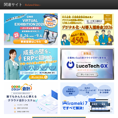
関連サイト
- Related Sites -