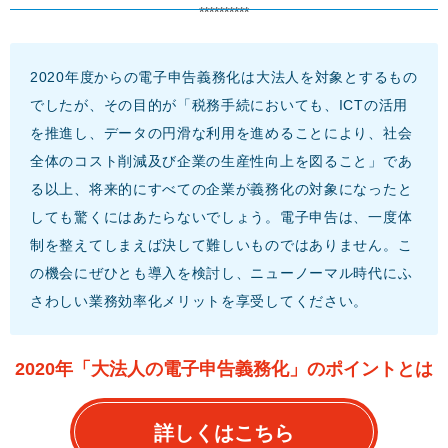
**********
2020年度からの電子申告義務化は大法人を対象とするもの
でしたが、その目的が「税務手続においても、ICTの活用
を推進し、データの円滑な利用を進めることにより、社会
全体のコスト削減及び企業の生産性向上を図ること」であ
る以上、将来的にすべての企業が義務化の対象になったと
しても驚くにはあたらないでしょう。電子申告は、一度体
制を整えてしまえば決して難しいものではありません。こ
の機会にぜひとも導入を検討し、ニューノーマル時代にふ
さわしい業務効率化メリットを享受してください。
2020年「大法人の電子申告義務化」のポイントとは
詳しくはこちら