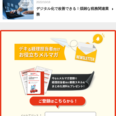
2022/10/18
デジタル化で改善できる！煩雑な税務関連業
務