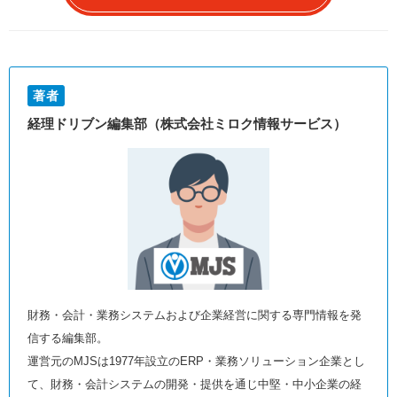
著者
経理ドリブン編集部（株式会社ミロク情報サービス）
財務・会計・業務システムおよび企業経営に関する専門情報を発
信する編集部。
運営元のMJSは1977年設立のERP・業務ソリューション企業とし
て、財務・会計システムの開発・提供を通じ中堅・中小企業の経