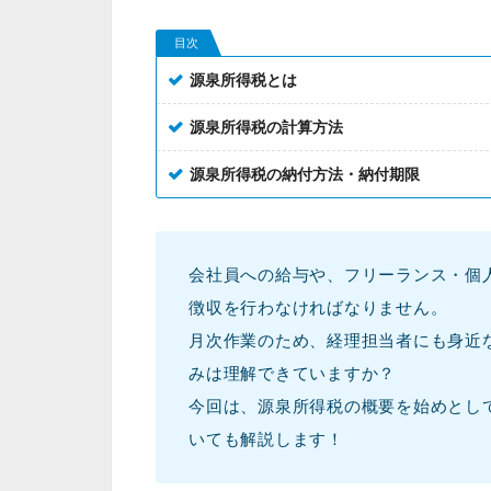
目次
源泉所得税とは
源泉所得税の計算方法
源泉所得税の納付方法・納付期限
会社員への給与や、フリーランス・個
徴収を行わなければなりません。
月次作業のため、経理担当者にも身近
みは理解できていますか？
今回は、源泉所得税の概要を始めとし
いても解説します！