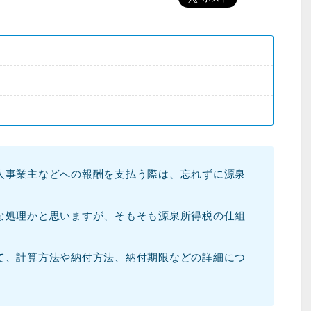
人事業主などへの報酬を支払う際は、忘れずに源泉
な処理かと思いますが、そもそも源泉所得税の仕組
て、計算方法や納付方法、納付期限などの詳細につ