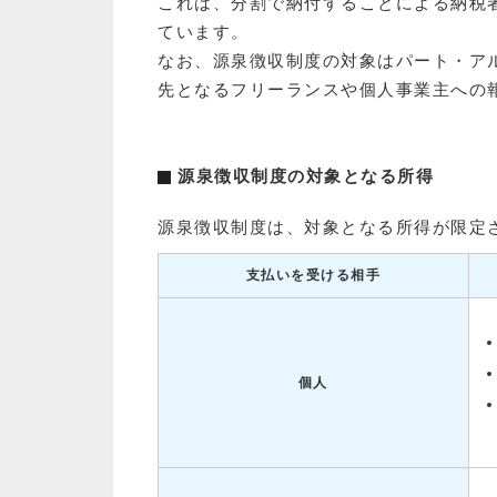
これは、分割で納付することによる納税
ています。
なお、源泉徴収制度の対象はパート・ア
先となるフリーランスや個人事業主への
源泉徴収制度の対象となる所得
源泉徴収制度は、対象となる所得が限定
支払いを受ける相手
個人