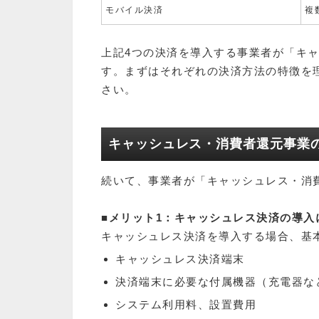
モバイル決済
複
上記4つの決済を導入する事業者が「キ
す。まずはそれぞれの決済方法の特徴を
さい。
キャッシュレス・消費者還元事業
続いて、事業者が「キャッシュレス・消
■メリット1：キャッシュレス決済の導入
キャッシュレス決済を導入する場合、基
キャッシュレス決済端末
決済端末に必要な付属機器（充電器な
システム利用料、設置費用