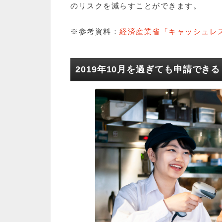
のリスクを減らすことができます。
※参考資料：
経済産業省「キャッシュレ
2019年10月を過ぎても申請できる