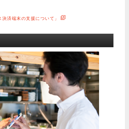
ス決済端末の支援について」