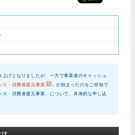
ト
に引き上げとなりましたが、一方で事業者のキャッシュ
レス・消費者還元事業
」が始まったのをご存知で
レス・消費者還元事業」について、具体的な申し込
。
とは