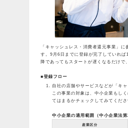
「キャッシュレス・消費者還元事業」に
す。9月6日までに登録が完了していれば
降であってもスタートが遅くなるだけで、
■登録フロー
自社の店舗やサービスなどが「キャ
この事業の対象は、中小企業もしく
てはまるかチェックしてみてくださ
中小企業の適用範囲（中小企業法第
産業区分