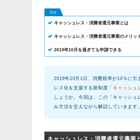
目次
キャッシュレス・消費者還元事業とは
キャッシュレス・消費者還元事業のメリッ
2019年10月を過ぎても申請できる
2019年10月1日、消費税率が10％
レス化を支援する新制度「
キャッシュ
しょうか。今回は、この「キャッシュ
み方法を交えながら解説していきます
キャッシュレス・消費者還元事業