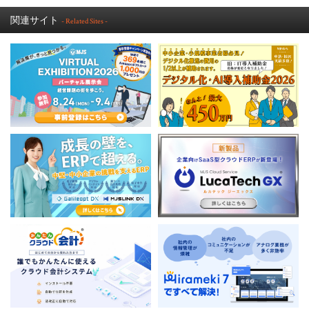
関連サイト
- Related Sites -