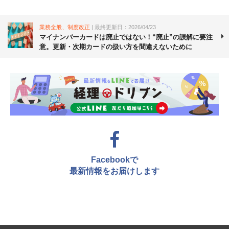
業務全般、制度改正
| 最終更新日：2026/04/23
マイナンバーカードは廃止ではない！“廃止”の誤解に要注
意。更新・次期カードの扱い方を間違えないために
Facebookで
最新情報をお届けします