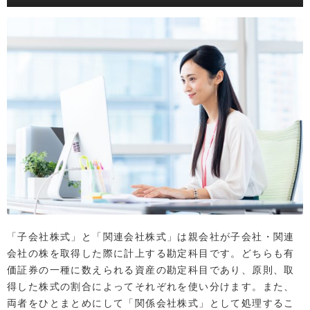
「子会社株式」と「関連会社株式」は親会社が子会社・関連
会社の株を取得した際に計上する勘定科目です。どちらも有
価証券の一種に数えられる資産の勘定科目であり、原則、取
得した株式の割合によってそれぞれを使い分けます。また、
両者をひとまとめにして「関係会社株式」として処理するこ