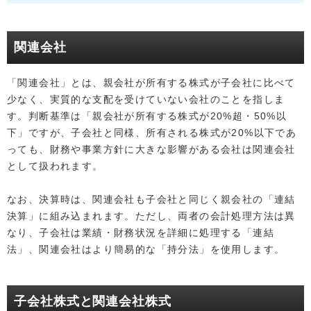
関連会社
「関連会社」とは、親会社が所有する株式が子会社に比べて
少なく、実質的な支配を受けていない会社のことを指しま
す。判断基準は「親会社が所有する株式が20%超・50%以
下」ですが、子会社と同様、所有される株式が20%以下であ
っても、財務や事業方針に大きな影響がある会社は関連会社
として扱われます。
なお、決算時は、関連会社も子会社と同じく親会社の「連結
決算」に組み込まれます。ただし、両者の会計処理方法は異
なり、子会社は業績・財務状況を詳細に処理する「連結
法」、関連会社はより簡易的な「持分法」を使用します。
子会社株式と関連会社株式