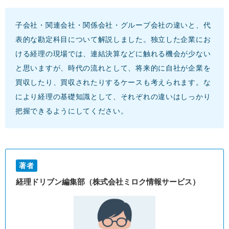
子会社・関連会社・関係会社・グループ会社の違いと、代
表的な勘定科目について解説しました。独立した企業にお
ける経理の現場では、連結決算などに触れる機会が少ない
と思いますが、時代の流れとして、将来的に自社が企業を
買収したり、買収されたりするケースも考えられます。な
により経理の基礎知識として、それぞれの違いはしっかり
把握できるようにしてください。
著者
経理ドリブン編集部（株式会社ミロク情報サービス）