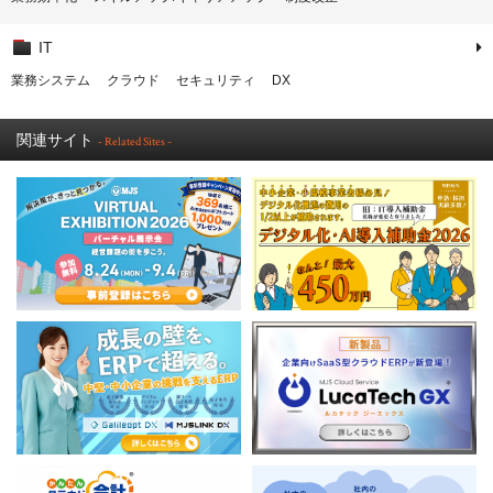
IT
業務システム
クラウド
セキュリティ
DX
関連サイト
- Related Sites -