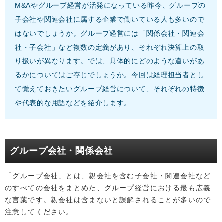
M&Aやグループ経営が活発になっている昨今、グループの
子会社や関連会社に属する企業で働いている人も多いので
はないでしょうか。グループ経営には「関係会社・関連会
社・子会社」など複数の定義があり、それぞれ決算上の取
り扱いが異なります。では、具体的にどのような違いがあ
るかについてはご存じでしょうか。今回は経理担当者とし
て覚えておきたいグループ経営について、それぞれの特徴
や代表的な用語などを紹介します。
グループ会社・関係会社
「グループ会社」とは、親会社を含む子会社・関連会社など
のすべての会社をまとめた、グループ経営における最も広義
な言葉です。親会社は含まないと誤解されることが多いので
注意してください。