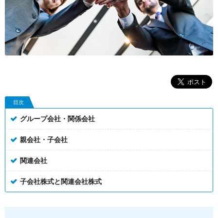
目次
グループ会社・関係会社
親会社・子会社
関連会社
子会社株式と関連会社株式