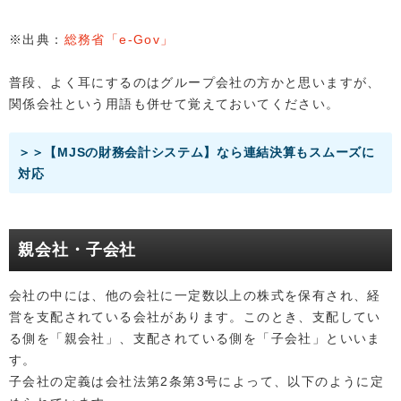
※出典：
総務省「e-Gov」
普段、よく耳にするのはグループ会社の方かと思いますが、
関係会社という用語も併せて覚えておいてください。
＞＞【MJSの財務会計システム】なら連結決算もスムーズに
対応
親会社・子会社
会社の中には、他の会社に一定数以上の株式を保有され、経
営を支配されている会社があります。このとき、支配してい
る側を「親会社」、支配されている側を「子会社」といいま
す。
子会社の定義は会社法第2条第3号によって、以下のように定