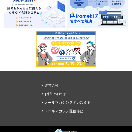
運営会社
お問い合わせ
メールマガジンアドレス変更
メールマガジン配信停止