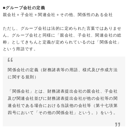
■グループ会社の定義
親会社＋子会社＋関連会社＋その他、関係性のある会社
ただし、グループ会社は法的に定められた言葉ではありませ
ん。グループ会社と同様に「親会社、子会社、関連会社の総
称」としてきちんと定義が定められているのは「関係会社」
という用語です。
関係会社の定義（財務諸表等の用語、様式及び作成方法
に関する規則）
「関係会社」とは、財務諸表提出会社の親会社、子会社
及び関連会社並びに財務諸表提出会社が他の会社等の関
連会社である場合における当該他の会社等（第十七項第
四号において「その他の関係会社」という。）をいう。